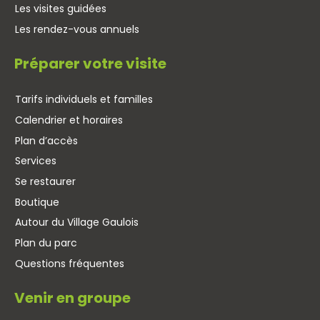
Les visites guidées
Les rendez-vous annuels
Préparer votre visite
Tarifs individuels et familles
Calendrier et horaires
Plan d’accès
Services
Se restaurer
Boutique
Autour du Village Gaulois
Plan du parc
Questions fréquentes
Venir en groupe