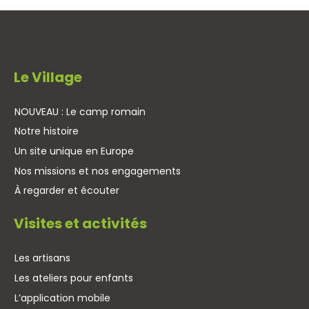
Le Village
NOUVEAU : Le camp romain
Notre histoire
Un site unique en Europe
Nos missions et nos engagements
À regarder et écouter
Visites et activités
Les artisans
Les ateliers pour enfants
L’application mobile