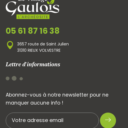
05 61 87 16 38
3657 route de Saint Julien
31310 RIEUX VOLVESTRE
Lettre d'informations
Abonnez-vous à notre newsletter pour ne
manquer aucune info !