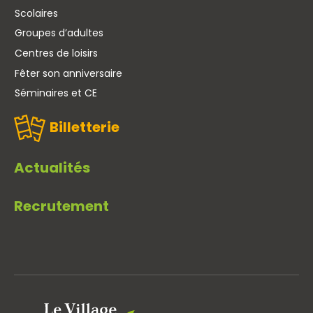
Scolaires
Groupes d’adultes
Centres de loisirs
Fêter son anniversaire
Séminaires et CE
Billetterie
Actualités
Recrutement