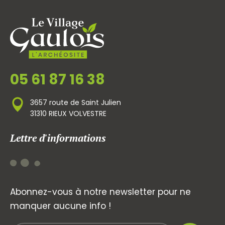
05 61 87 16 38
3657 route de Saint Julien
31310 RIEUX VOLVESTRE
Lettre d'informations
Abonnez-vous à notre newsletter pour ne
manquer aucune info !