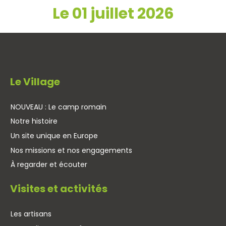
Le 01 juillet 2026
Le Village
NOUVEAU : Le camp romain
Notre histoire
Un site unique en Europe
Nos missions et nos engagements
À regarder et écouter
Visites et activités
Les artisans