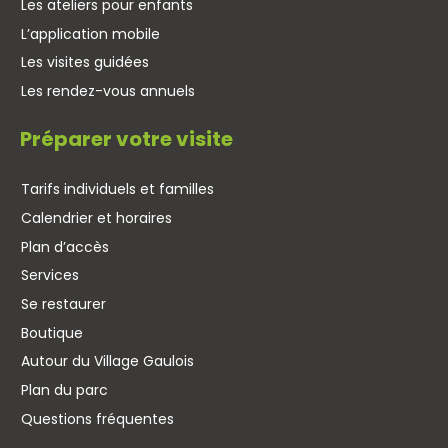
Les ateliers pour enfants
L’application mobile
Les visites guidées
Les rendez-vous annuels
Préparer votre visite
Tarifs individuels et familles
Calendrier et horaires
Plan d’accès
Services
Se restaurer
Boutique
Autour du Village Gaulois
Plan du parc
Questions fréquentes