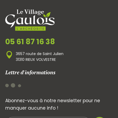
05 61 87 16 38
3657 route de Saint Julien
31310 RIEUX VOLVESTRE
Lettre d'informations
Abonnez-vous à notre newsletter pour ne
manquer aucune info !