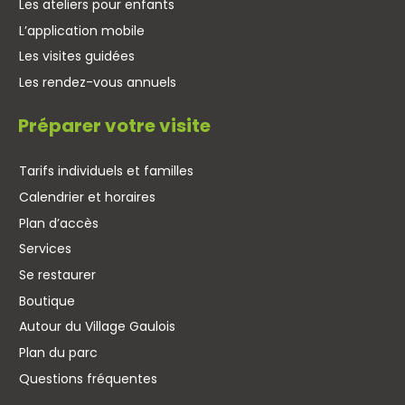
Les ateliers pour enfants
L’application mobile
Les visites guidées
Les rendez-vous annuels
Préparer votre visite
Tarifs individuels et familles
Calendrier et horaires
Plan d’accès
Services
Se restaurer
Boutique
Autour du Village Gaulois
Plan du parc
Questions fréquentes