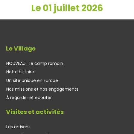
Le 01 juillet 2026
Le Village
NOUVEAU : Le camp romain
Notre histoire
Un site unique en Europe
Nos missions et nos engagements
À regarder et écouter
Visites et activités
Les artisans