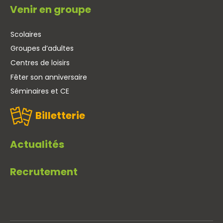
Venir en groupe
Scolaires
Groupes d’adultes
Centres de loisirs
Fêter son anniversaire
Séminaires et CE
Billetterie
Actualités
Recrutement