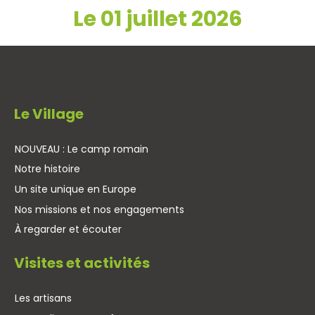
Le 01 juillet 2026
Le Village
NOUVEAU : Le camp romain
Notre histoire
Un site unique en Europe
Nos missions et nos engagements
À regarder et écouter
Visites et activités
Les artisans