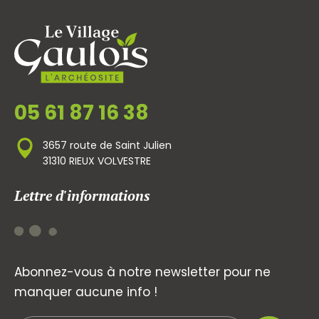
05 61 87 16 38
3657 route de Saint Julien
31310 RIEUX VOLVESTRE
Lettre d'informations
Abonnez-vous à notre newsletter pour ne
manquer aucune info !