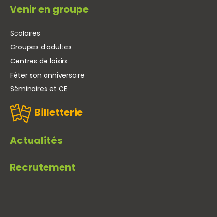
Venir en groupe
Scolaires
Groupes d’adultes
Centres de loisirs
Fêter son anniversaire
Séminaires et CE
Billetterie
Actualités
Recrutement