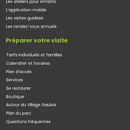
Les ateliers pour enfants
L’application mobile
Les visites guidées
Les rendez-vous annuels
Préparer votre visite
Tarifs individuels et familles
Calendrier et horaires
Plan d’accès
Services
Se restaurer
Boutique
Autour du Village Gaulois
Plan du parc
Questions fréquentes