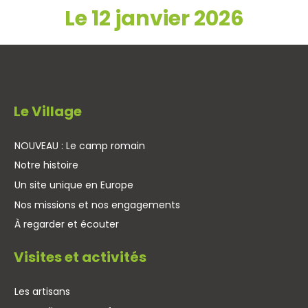
Le 12 janvier 2026
Le Village
NOUVEAU : Le camp romain
Notre histoire
Un site unique en Europe
Nos missions et nos engagements
À regarder et écouter
Visites et activités
Les artisans