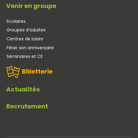
Venir en groupe
Scolaires
Groupes d’adultes
Centres de loisirs
Fêter son anniversaire
Séminaires et CE
Billetterie
Actualités
Recrutement