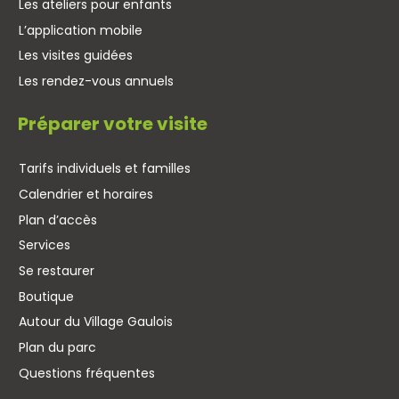
Les ateliers pour enfants
L’application mobile
Les visites guidées
Les rendez-vous annuels
Préparer votre visite
Tarifs individuels et familles
Calendrier et horaires
Plan d’accès
Services
Se restaurer
Boutique
Autour du Village Gaulois
Plan du parc
Questions fréquentes