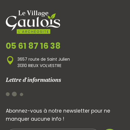
05 61 87 16 38
3657 route de Saint Julien
31310 RIEUX VOLVESTRE
Lettre d'informations
Abonnez-vous à notre newsletter pour ne
manquer aucune info !