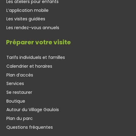
Les ateliers pour enfants
L’application mobile
Les visites guidées
Les rendez-vous annuels
Préparer votre visite
Tarifs individuels et familles
Calendrier et horaires
Plan d’accès
Services
Se restaurer
Boutique
Autour du Village Gaulois
Plan du parc
Questions fréquentes