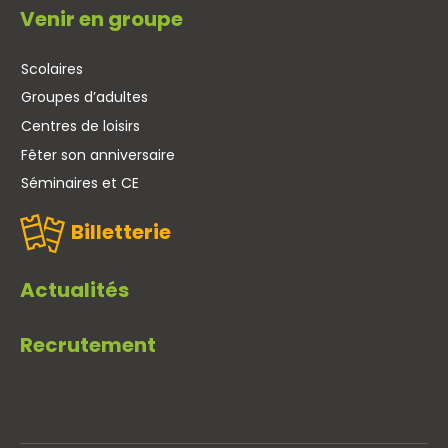
Venir en groupe
Scolaires
Groupes d’adultes
Centres de loisirs
Fêter son anniversaire
Séminaires et CE
Billetterie
Actualités
Recrutement