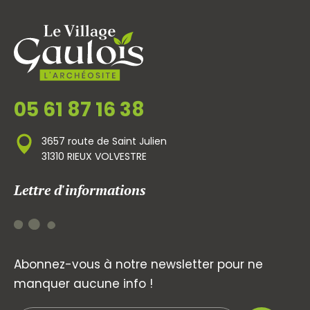
05 61 87 16 38
3657 route de Saint Julien
31310 RIEUX VOLVESTRE
Lettre d'informations
Abonnez-vous à notre newsletter pour ne
manquer aucune info !