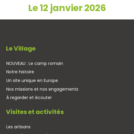
Le 12 janvier 2026
Le Village
NOUVEAU : Le camp romain
Notre histoire
Un site unique en Europe
Nos missions et nos engagements
À regarder et écouter
Visites et activités
Les artisans