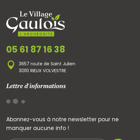
05 61 87 16 38
3657 route de Saint Julien
31310 RIEUX VOLVESTRE
Lettre d'informations
Abonnez-vous à notre newsletter pour ne
manquer aucune info !