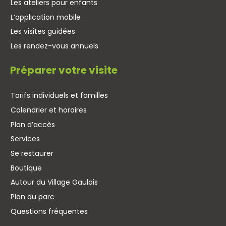
Les ateliers pour enfants
L’application mobile
Les visites guidées
Les rendez-vous annuels
Préparer votre visite
Tarifs individuels et familles
Calendrier et horaires
Plan d’accès
Services
Se restaurer
Boutique
Autour du Village Gaulois
Plan du parc
Questions fréquentes