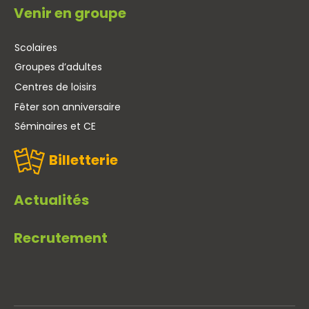
Venir en groupe
Scolaires
Groupes d’adultes
Centres de loisirs
Fêter son anniversaire
Séminaires et CE
Billetterie
Actualités
Recrutement