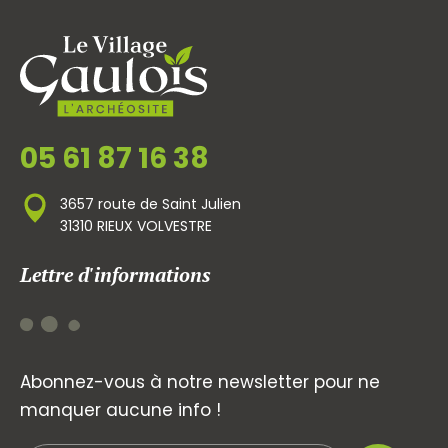
05 61 87 16 38
3657 route de Saint Julien
31310 RIEUX VOLVESTRE
Lettre d'informations
Abonnez-vous à notre newsletter pour ne
manquer aucune info !