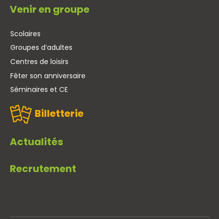
Venir en groupe
Scolaires
Groupes d’adultes
Centres de loisirs
Fêter son anniversaire
Séminaires et CE
Billetterie
Actualités
Recrutement