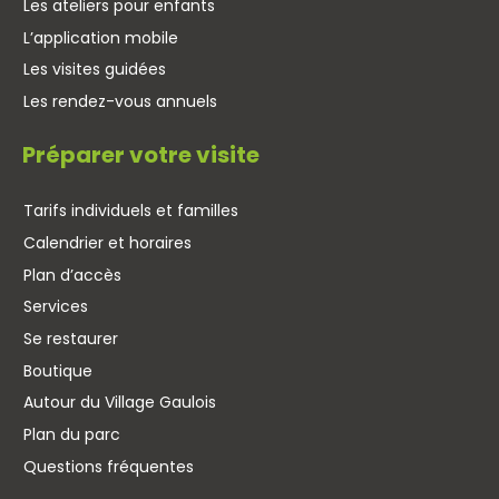
Les ateliers pour enfants
L’application mobile
Les visites guidées
Les rendez-vous annuels
Préparer votre visite
Tarifs individuels et familles
Calendrier et horaires
Plan d’accès
Services
Se restaurer
Boutique
Autour du Village Gaulois
Plan du parc
Questions fréquentes