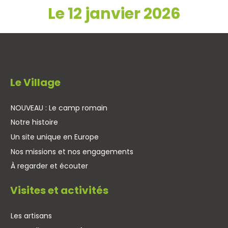
Le 12 janvier 2026
Le Village
NOUVEAU : Le camp romain
Notre histoire
Un site unique en Europe
Nos missions et nos engagements
À regarder et écouter
Visites et activités
Les artisans