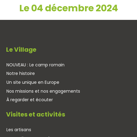
Le 04 décembre 2024
Le Village
NOUVEAU : Le camp romain
Notre histoire
Un site unique en Europe
Nos missions et nos engagements
À regarder et écouter
Visites et activités
Les artisans