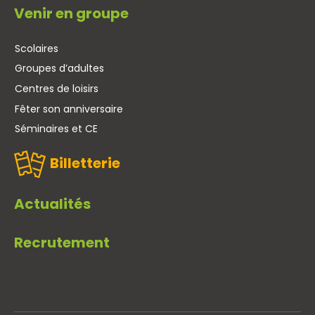
Venir en groupe
Scolaires
Groupes d’adultes
Centres de loisirs
Fêter son anniversaire
Séminaires et CE
Billetterie
Actualités
Recrutement