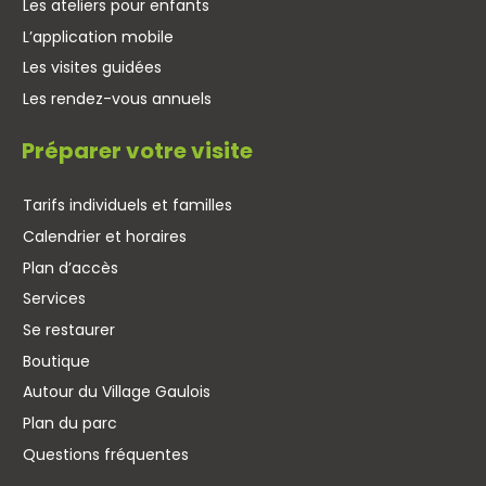
Les ateliers pour enfants
L’application mobile
Les visites guidées
Les rendez-vous annuels
Préparer votre visite
Tarifs individuels et familles
Calendrier et horaires
Plan d’accès
Services
Se restaurer
Boutique
Autour du Village Gaulois
Plan du parc
Questions fréquentes