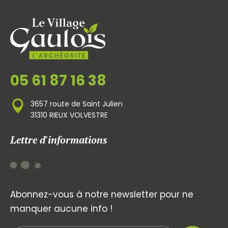
05 61 87 16 38
3657 route de Saint Julien
31310 RIEUX VOLVESTRE
Lettre d'informations
Abonnez-vous à notre newsletter pour ne
manquer aucune info !