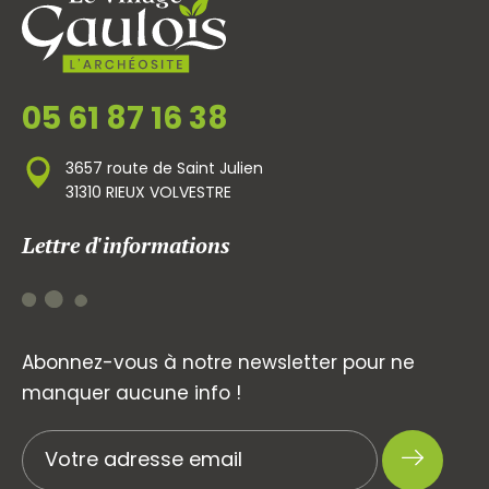
05 61 87 16 38
3657 route de Saint Julien
31310 RIEUX VOLVESTRE
Lettre d'informations
Abonnez-vous à notre newsletter pour ne
manquer aucune info !