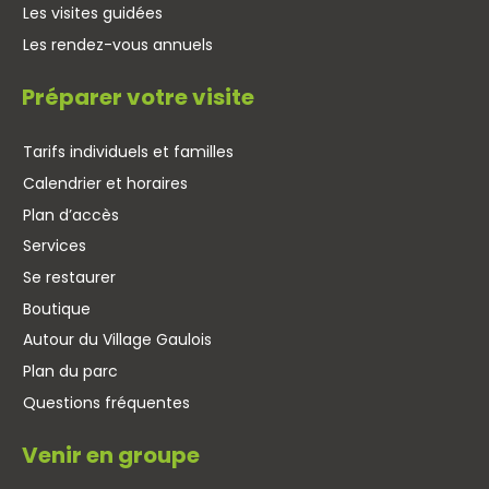
Les visites guidées
Les rendez-vous annuels
Préparer votre visite
Tarifs individuels et familles
Calendrier et horaires
Plan d’accès
Services
Se restaurer
Boutique
Autour du Village Gaulois
Plan du parc
Questions fréquentes
Venir en groupe