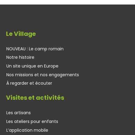
Le Village
NOUVEAU : Le camp romain
Notre histoire
Un site unique en Europe
Nos missions et nos engagements
À regarder et écouter
Visites et activités
Les artisans
Les ateliers pour enfants
L’application mobile