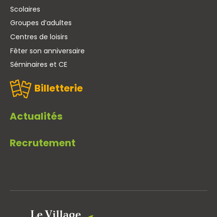
Scolaires
Groupes d’adultes
Centres de loisirs
Fêter son anniversaire
Séminaires et CE
Billetterie
Actualités
Recrutement