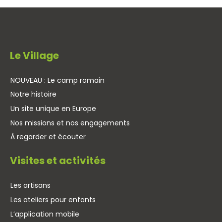
Le Village
NOUVEAU : Le camp romain
Notre histoire
Un site unique en Europe
Nos missions et nos engagements
À regarder et écouter
Visites et activités
Les artisans
Les ateliers pour enfants
L’application mobile