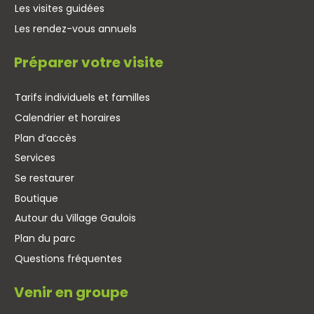
Les visites guidées
Les rendez-vous annuels
Préparer votre visite
Tarifs individuels et familles
Calendrier et horaires
Plan d’accès
Services
Se restaurer
Boutique
Autour du Village Gaulois
Plan du parc
Questions fréquentes
Venir en groupe