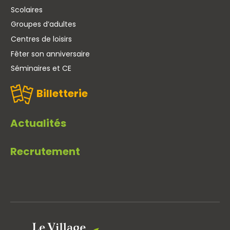
Scolaires
Groupes d’adultes
Centres de loisirs
Fêter son anniversaire
Séminaires et CE
Billetterie
Actualités
Recrutement