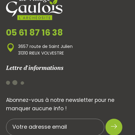
05 61 87 16 38
3657 route de Saint Julien
31310 RIEUX VOLVESTRE
Lettre d'informations
Abonnez-vous à notre newsletter pour ne
manquer aucune info !