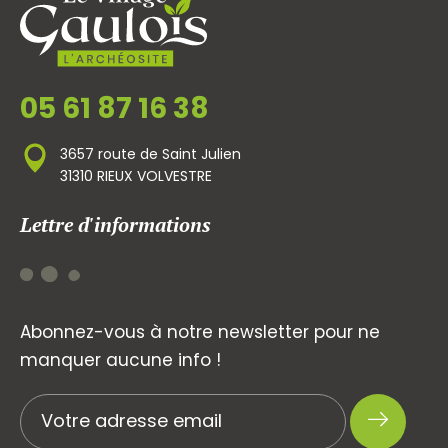
05 61 87 16 38
3657 route de Saint Julien
31310 RIEUX VOLVESTRE
Lettre d'informations
Abonnez-vous à notre newsletter pour ne
manquer aucune info !