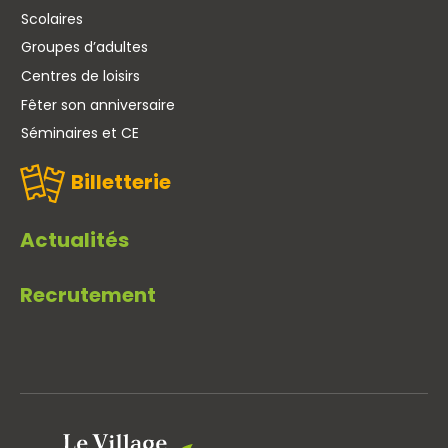
Scolaires
Groupes d’adultes
Centres de loisirs
Fêter son anniversaire
Séminaires et CE
Billetterie
Actualités
Recrutement