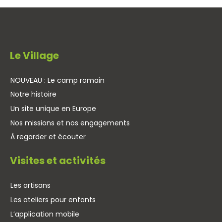
Le Village
NOUVEAU : Le camp romain
Notre histoire
Un site unique en Europe
Nos missions et nos engagements
À regarder et écouter
Visites et activités
Les artisans
Les ateliers pour enfants
L’application mobile