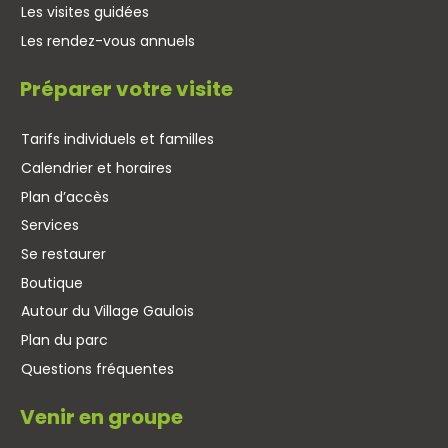
Les visites guidées
Les rendez-vous annuels
Préparer votre visite
Tarifs individuels et familles
Calendrier et horaires
Plan d’accès
Services
Se restaurer
Boutique
Autour du Village Gaulois
Plan du parc
Questions fréquentes
Venir en groupe