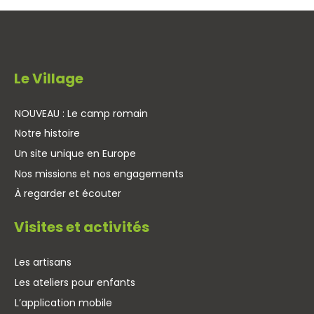
Le Village
NOUVEAU : Le camp romain
Notre histoire
Un site unique en Europe
Nos missions et nos engagements
À regarder et écouter
Visites et activités
Les artisans
Les ateliers pour enfants
L’application mobile