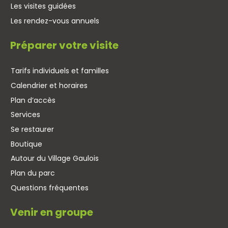
Les visites guidées
Les rendez-vous annuels
Préparer votre visite
Tarifs individuels et familles
Calendrier et horaires
Plan d’accès
Services
Se restaurer
Boutique
Autour du Village Gaulois
Plan du parc
Questions fréquentes
Venir en groupe