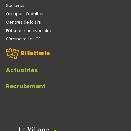
Scolaires
Groupes d’adultes
Centres de loisirs
Fêter son anniversaire
Séminaires et CE
Billetterie
Actualités
Recrutement