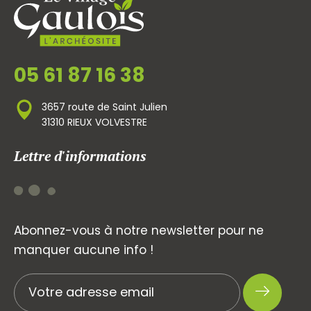
05 61 87 16 38
3657 route de Saint Julien
31310 RIEUX VOLVESTRE
Lettre d'informations
Abonnez-vous à notre newsletter pour ne
manquer aucune info !