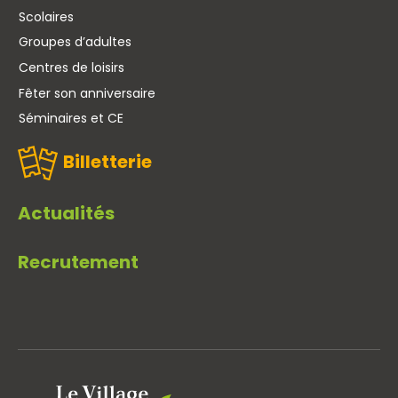
Scolaires
Groupes d’adultes
Centres de loisirs
Fêter son anniversaire
Séminaires et CE
Billetterie
Actualités
Recrutement