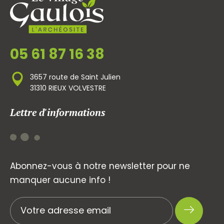
05 61 87 16 38
3657 route de Saint Julien
31310 RIEUX VOLVESTRE
Lettre d'informations
Abonnez-vous à notre newsletter pour ne
manquer aucune info !