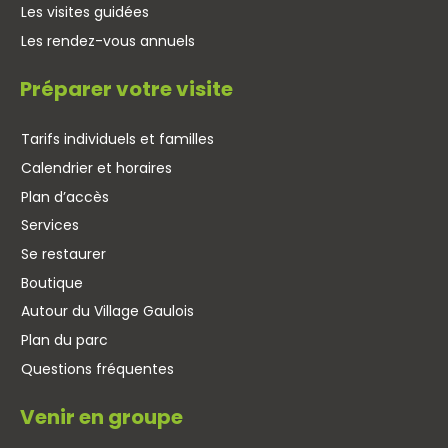
Les visites guidées
Les rendez-vous annuels
Préparer votre visite
Tarifs individuels et familles
Calendrier et horaires
Plan d’accès
Services
Se restaurer
Boutique
Autour du Village Gaulois
Plan du parc
Questions fréquentes
Venir en groupe