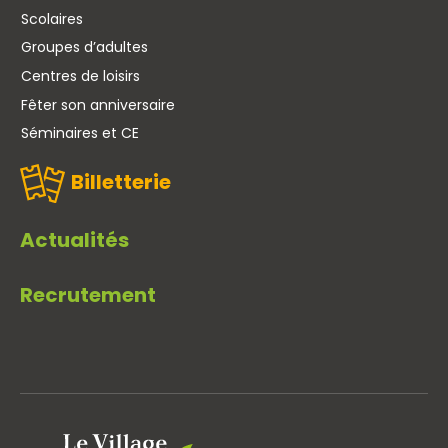
Scolaires
Groupes d’adultes
Centres de loisirs
Fêter son anniversaire
Séminaires et CE
Billetterie
Actualités
Recrutement