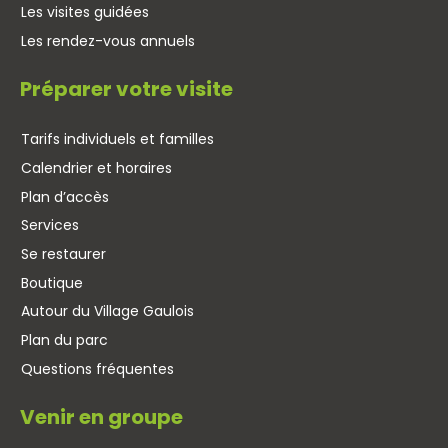
Les visites guidées
Les rendez-vous annuels
Préparer votre visite
Tarifs individuels et familles
Calendrier et horaires
Plan d’accès
Services
Se restaurer
Boutique
Autour du Village Gaulois
Plan du parc
Questions fréquentes
Venir en groupe