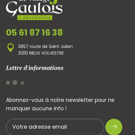
05 61 87 16 38
3657 route de Saint Julien
31310 RIEUX VOLVESTRE
Lettre d'informations
Abonnez-vous à notre newsletter pour ne
manquer aucune info !