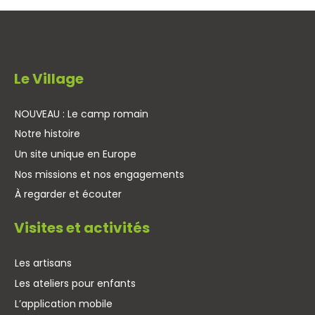
Le Village
NOUVEAU : Le camp romain
Notre histoire
Un site unique en Europe
Nos missions et nos engagements
À regarder et écouter
Visites et activités
Les artisans
Les ateliers pour enfants
L’application mobile