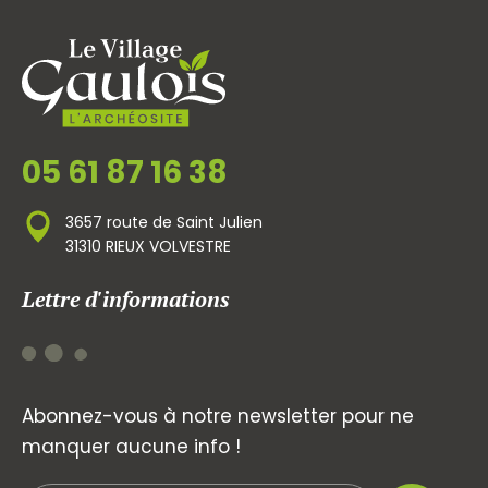
05 61 87 16 38
3657 route de Saint Julien
31310 RIEUX VOLVESTRE
Lettre d'informations
Abonnez-vous à notre newsletter pour ne
manquer aucune info !