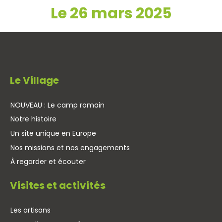
Le 26 mars 2025
Le Village
NOUVEAU : Le camp romain
Notre histoire
Un site unique en Europe
Nos missions et nos engagements
À regarder et écouter
Visites et activités
Les artisans