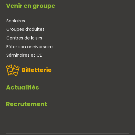
Venir en groupe
Scolaires
Groupes d’adultes
Centres de loisirs
Fêter son anniversaire
Séminaires et CE
Billetterie
Actualités
Recrutement