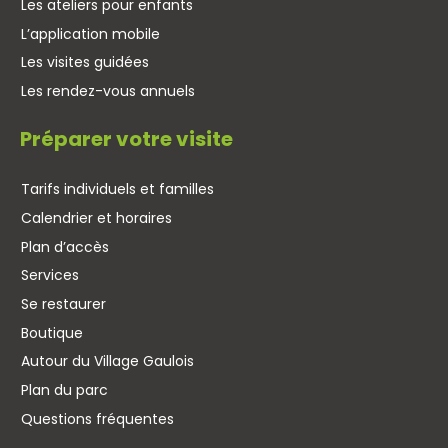
Les ateliers pour enfants
L’application mobile
Les visites guidées
Les rendez-vous annuels
Préparer votre visite
Tarifs individuels et familles
Calendrier et horaires
Plan d’accès
Services
Se restaurer
Boutique
Autour du Village Gaulois
Plan du parc
Questions fréquentes