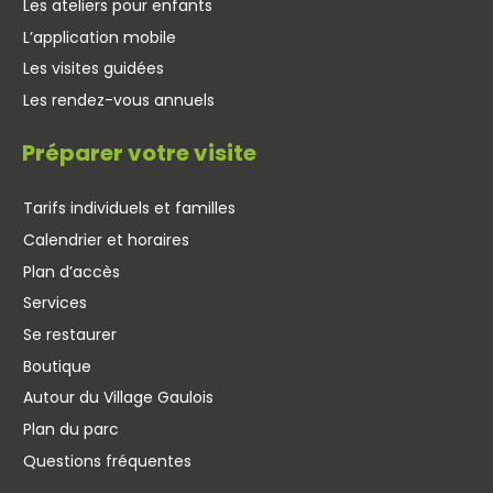
Les ateliers pour enfants
L’application mobile
Les visites guidées
Les rendez-vous annuels
Préparer votre visite
Tarifs individuels et familles
Calendrier et horaires
Plan d’accès
Services
Se restaurer
Boutique
Autour du Village Gaulois
Plan du parc
Questions fréquentes