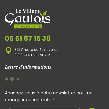
05 61 87 16 38
3657 route de Saint Julien
31310 RIEUX VOLVESTRE
Lettre d'informations
Abonnez-vous à notre newsletter pour ne
manquer aucune info !