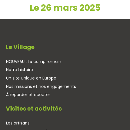
Le 26 mars 2025
Le Village
NOUVEAU : Le camp romain
Notre histoire
Un site unique en Europe
Nos missions et nos engagements
À regarder et écouter
Visites et activités
Les artisans