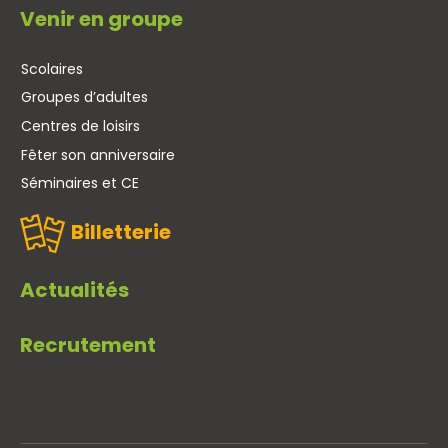
Venir en groupe
Scolaires
Groupes d’adultes
Centres de loisirs
Fêter son anniversaire
Séminaires et CE
Billetterie
Actualités
Recrutement