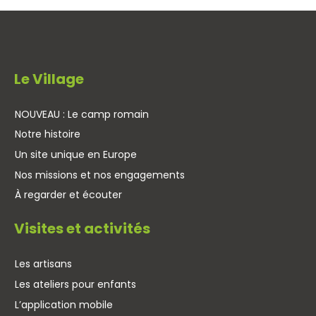
Le Village
NOUVEAU : Le camp romain
Notre histoire
Un site unique en Europe
Nos missions et nos engagements
À regarder et écouter
Visites et activités
Les artisans
Les ateliers pour enfants
L’application mobile