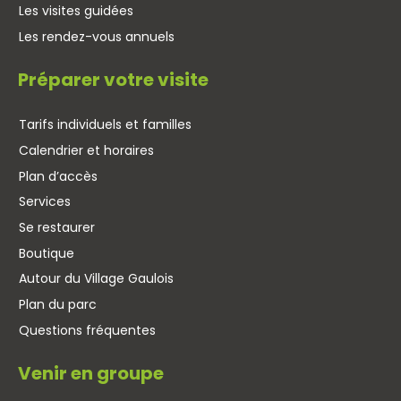
Les visites guidées
Les rendez-vous annuels
Préparer votre visite
Tarifs individuels et familles
Calendrier et horaires
Plan d’accès
Services
Se restaurer
Boutique
Autour du Village Gaulois
Plan du parc
Questions fréquentes
Venir en groupe