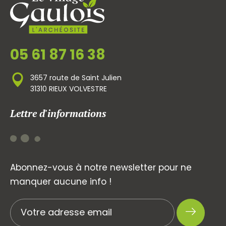
05 61 87 16 38
3657 route de Saint Julien
31310 RIEUX VOLVESTRE
Lettre d'informations
Abonnez-vous à notre newsletter pour ne
manquer aucune info !