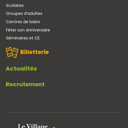
Scolaires
Groupes d’adultes
Centres de loisirs
Fêter son anniversaire
Séminaires et CE
Billetterie
Actualités
Recrutement