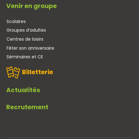
Venir en groupe
Scolaires
Groupes d’adultes
Centres de loisirs
Fêter son anniversaire
Séminaires et CE
Billetterie
Actualités
Recrutement