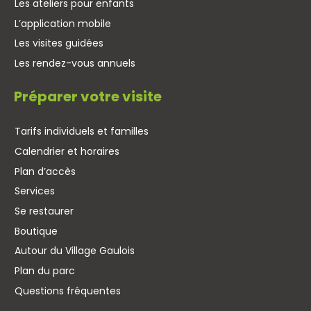
Les ateliers pour enfants
L’application mobile
Les visites guidées
Les rendez-vous annuels
Préparer votre visite
Tarifs individuels et familles
Calendrier et horaires
Plan d’accès
Services
Se restaurer
Boutique
Autour du Village Gaulois
Plan du parc
Questions fréquentes