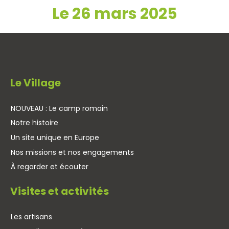
Le 26 mars 2025
Le Village
NOUVEAU : Le camp romain
Notre histoire
Un site unique en Europe
Nos missions et nos engagements
À regarder et écouter
Visites et activités
Les artisans