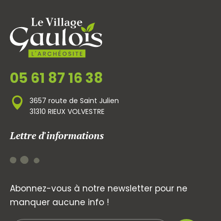
05 61 87 16 38
3657 route de Saint Julien
31310 RIEUX VOLVESTRE
Lettre d'informations
Abonnez-vous à notre newsletter pour ne
manquer aucune info !