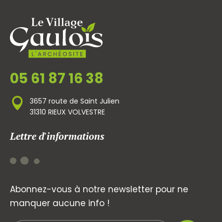
05 61 87 16 38
3657 route de Saint Julien
31310 RIEUX VOLVESTRE
Lettre d'informations
Abonnez-vous à notre newsletter pour ne
manquer aucune info !