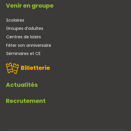
Venir en groupe
Scolaires
Groupes d’adultes
Centres de loisirs
Fêter son anniversaire
Séminaires et CE
Billetterie
Actualités
Recrutement