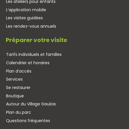
Les ateliers pour enfants
L’application mobile
Les visites guidées
Les rendez-vous annuels
Préparer votre visite
Tarifs individuels et familles
Calendrier et horaires
Plan d’accès
Services
Se restaurer
Boutique
Autour du Village Gaulois
Plan du parc
Questions fréquentes