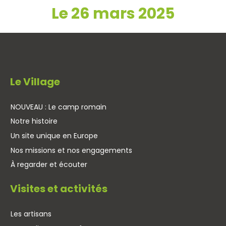
Le 26 mars 2025
Le Village
NOUVEAU : Le camp romain
Notre histoire
Un site unique en Europe
Nos missions et nos engagements
À regarder et écouter
Visites et activités
Les artisans