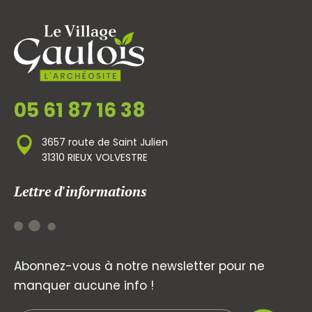
05 61 87 16 38
3657 route de Saint Julien
31310 RIEUX VOLVESTRE
Lettre d'informations
Abonnez-vous à notre newsletter pour ne
manquer aucune info !