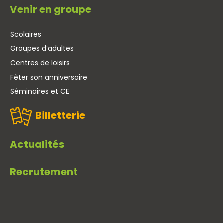
Venir en groupe
Scolaires
Groupes d’adultes
Centres de loisirs
Fêter son anniversaire
Séminaires et CE
Billetterie
Actualités
Recrutement