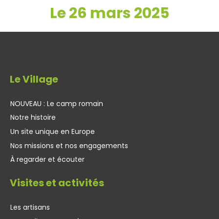
Le 26 mars 2025
Le Village
NOUVEAU : Le camp romain
Notre histoire
Un site unique en Europe
Nos missions et nos engagements
À regarder et écouter
Visites et activités
Les artisans