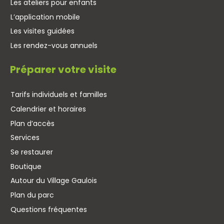
Les ateliers pour enfants
L’application mobile
Les visites guidées
Les rendez-vous annuels
Préparer votre visite
Tarifs individuels et familles
Calendrier et horaires
Plan d’accès
Services
Se restaurer
Boutique
Autour du Village Gaulois
Plan du parc
Questions fréquentes