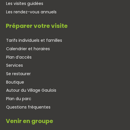
Les visites guidées
Les rendez-vous annuels
Préparer votre visite
Tarifs individuels et familles
Calendrier et horaires
Plan d’accès
Services
Se restaurer
Boutique
Autour du Village Gaulois
Plan du parc
Questions fréquentes
Venir en groupe