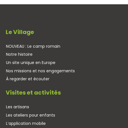
Le Village
NOUVEAU : Le camp romain
Notre histoire
Un site unique en Europe
Nos missions et nos engagements
À regarder et écouter
Visites et activités
Les artisans
Les ateliers pour enfants
L’application mobile