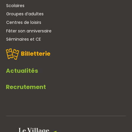
Scolaires
Groupes d’adultes
Centres de loisirs
Fêter son anniversaire
Séminaires et CE
Billetterie
Actualités
Recrutement