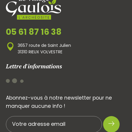
05 61 87 16 38
3657 route de Saint Julien
31310 RIEUX VOLVESTRE
Lettre d'informations
Abonnez-vous à notre newsletter pour ne
manquer aucune info !