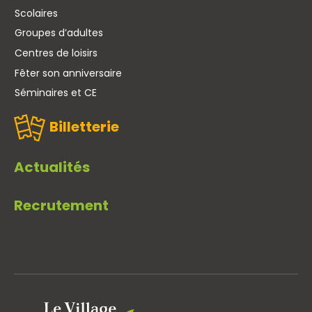
Scolaires
Groupes d’adultes
Centres de loisirs
Fêter son anniversaire
Séminaires et CE
Billetterie
Actualités
Recrutement