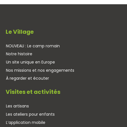
Le Village
NOUVEAU : Le camp romain
Notre histoire
Un site unique en Europe
Nos missions et nos engagements
À regarder et écouter
Visites et activités
Les artisans
Les ateliers pour enfants
L’application mobile