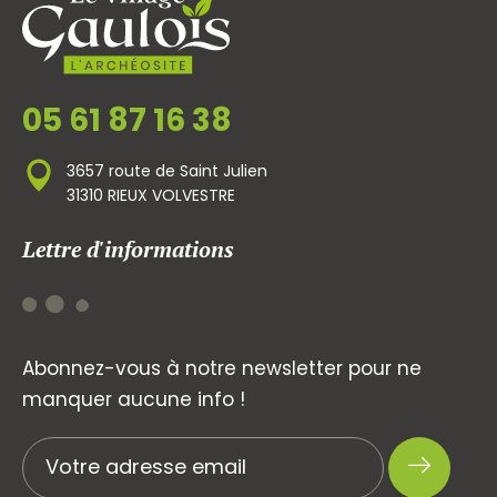
05 61 87 16 38
3657 route de Saint Julien
31310 RIEUX VOLVESTRE
Lettre d'informations
Abonnez-vous à notre newsletter pour ne
manquer aucune info !