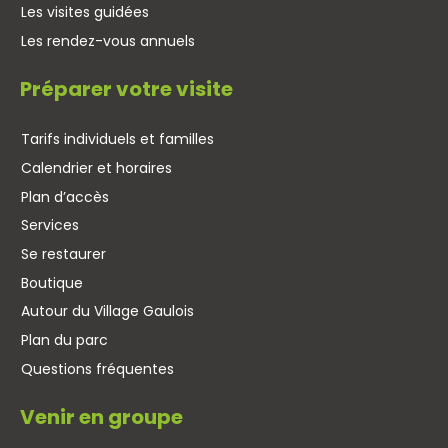
Les visites guidées
Les rendez-vous annuels
Préparer votre visite
Tarifs individuels et familles
Calendrier et horaires
Plan d’accès
Services
Se restaurer
Boutique
Autour du Village Gaulois
Plan du parc
Questions fréquentes
Venir en groupe