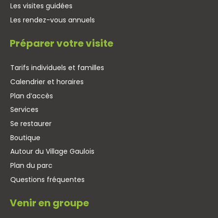
Les visites guidées
Les rendez-vous annuels
Préparer votre visite
Tarifs individuels et familles
Calendrier et horaires
Plan d’accès
Services
Se restaurer
Boutique
Autour du Village Gaulois
Plan du parc
Questions fréquentes
Venir en groupe