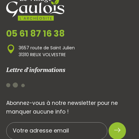
05 61 87 16 38
3657 route de Saint Julien
31310 RIEUX VOLVESTRE
Lettre d'informations
Abonnez-vous à notre newsletter pour ne
manquer aucune info !