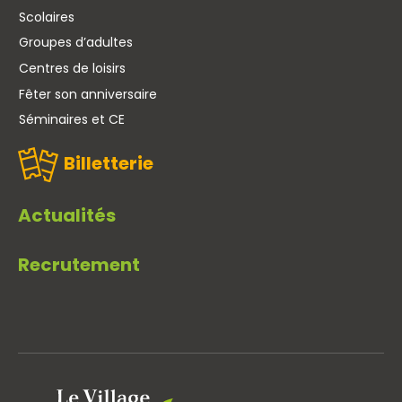
Scolaires
Groupes d’adultes
Centres de loisirs
Fêter son anniversaire
Séminaires et CE
Billetterie
Actualités
Recrutement