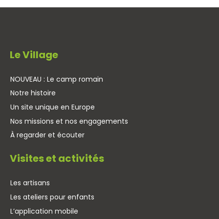
Le Village
NOUVEAU : Le camp romain
Notre histoire
Un site unique en Europe
Nos missions et nos engagements
À regarder et écouter
Visites et activités
Les artisans
Les ateliers pour enfants
L’application mobile