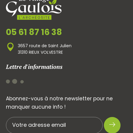
05 61 87 16 38
3657 route de Saint Julien
31310 RIEUX VOLVESTRE
Lettre d'informations
Abonnez-vous à notre newsletter pour ne
manquer aucune info !