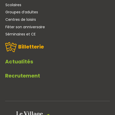
Scolaires
Groupes d’adultes
Centres de loisirs
Fêter son anniversaire
Séminaires et CE
Billetterie
Actualités
Recrutement