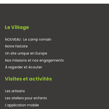
Le Village
NOUVEAU : Le camp romain
Notre histoire
Un site unique en Europe
Nos missions et nos engagements
À regarder et écouter
Visites et activités
Les artisans
Les ateliers pour enfants
L’application mobile