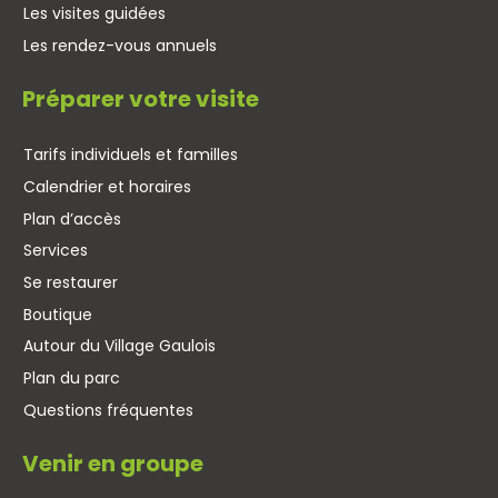
Les visites guidées
Les rendez-vous annuels
Préparer votre visite
Tarifs individuels et familles
Calendrier et horaires
Plan d’accès
Services
Se restaurer
Boutique
Autour du Village Gaulois
Plan du parc
Questions fréquentes
Venir en groupe