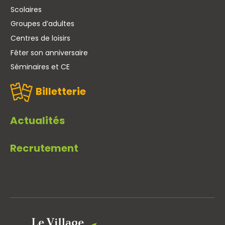
Scolaires
Groupes d’adultes
Centres de loisirs
Fêter son anniversaire
Séminaires et CE
Billetterie
Actualités
Recrutement