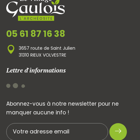
05 61 87 16 38
3657 route de Saint Julien
31310 RIEUX VOLVESTRE
Lettre d'informations
Abonnez-vous à notre newsletter pour ne
manquer aucune info !