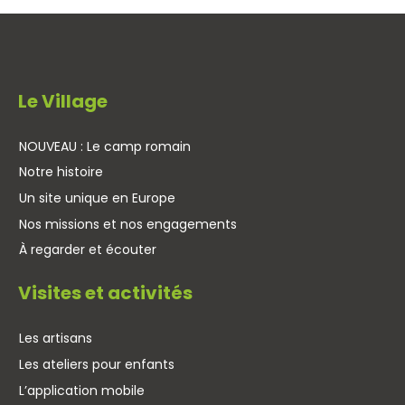
Le Village
NOUVEAU : Le camp romain
Notre histoire
Un site unique en Europe
Nos missions et nos engagements
À regarder et écouter
Visites et activités
Les artisans
Les ateliers pour enfants
L’application mobile