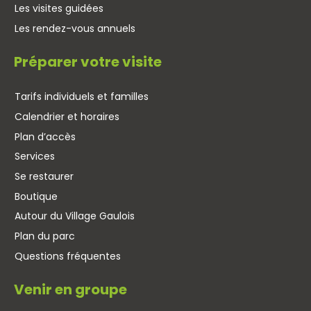
Les visites guidées
Les rendez-vous annuels
Préparer votre visite
Tarifs individuels et familles
Calendrier et horaires
Plan d’accès
Services
Se restaurer
Boutique
Autour du Village Gaulois
Plan du parc
Questions fréquentes
Venir en groupe