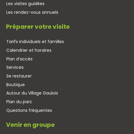
Les visites guidées
Les rendez-vous annuels
Préparer votre visite
Tarifs individuels et familles
Calendrier et horaires
Plan d’accès
Services
Se restaurer
Boutique
Autour du Village Gaulois
Plan du parc
Questions fréquentes
Venir en groupe