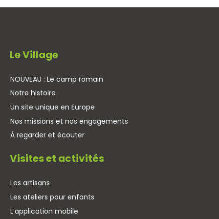
Le Village
NOUVEAU : Le camp romain
Notre histoire
Un site unique en Europe
Nos missions et nos engagements
À regarder et écouter
Visites et activités
Les artisans
Les ateliers pour enfants
L’application mobile