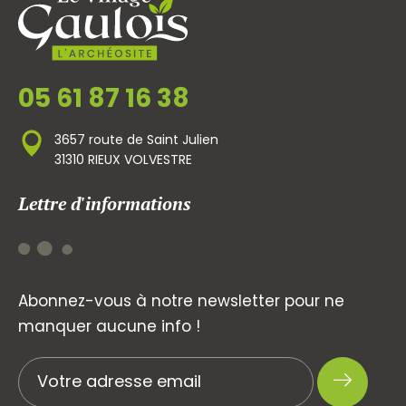
05 61 87 16 38
3657 route de Saint Julien
31310 RIEUX VOLVESTRE
Lettre d'informations
Abonnez-vous à notre newsletter pour ne
manquer aucune info !