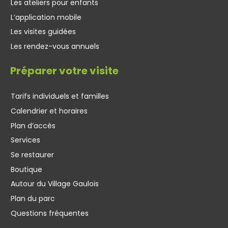
Les ateliers pour enfants
L’application mobile
Les visites guidées
Les rendez-vous annuels
Préparer votre visite
Tarifs individuels et familles
Calendrier et horaires
Plan d’accès
Services
Se restaurer
Boutique
Autour du Village Gaulois
Plan du parc
Questions fréquentes