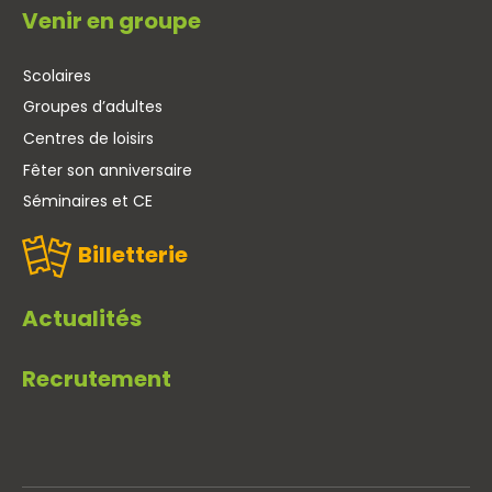
Venir en groupe
Scolaires
Groupes d’adultes
Centres de loisirs
Fêter son anniversaire
Séminaires et CE
Billetterie
Actualités
Recrutement