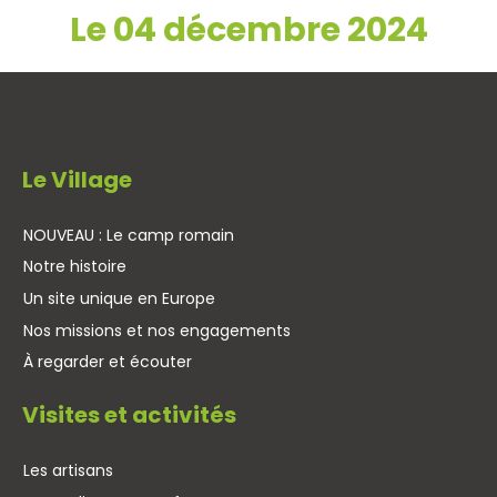
Le 04 décembre 2024
Le Village
NOUVEAU : Le camp romain
Notre histoire
Un site unique en Europe
Nos missions et nos engagements
À regarder et écouter
Visites et activités
Les artisans