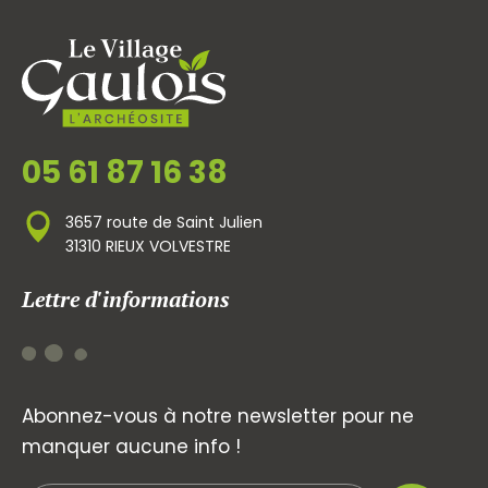
05 61 87 16 38
3657 route de Saint Julien
31310 RIEUX VOLVESTRE
Lettre d'informations
Abonnez-vous à notre newsletter pour ne
manquer aucune info !