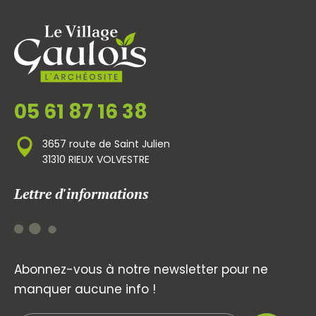
05 61 87 16 38
3657 route de Saint Julien
31310 RIEUX VOLVESTRE
Lettre d'informations
Abonnez-vous à notre newsletter pour ne
manquer aucune info !