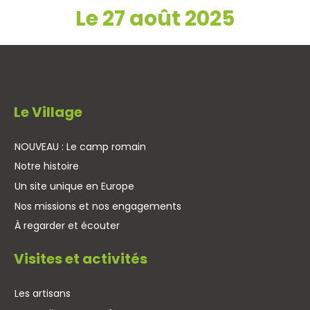
Le 27 août 2025
Le Village
NOUVEAU : Le camp romain
Notre histoire
Un site unique en Europe
Nos missions et nos engagements
À regarder et écouter
Visites et activités
Les artisans