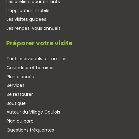
Les ateliers pour enfants
L’application mobile
Les visites guidées
Les rendez-vous annuels
Préparer votre visite
Tarifs individuels et familles
Calendrier et horaires
Plan d’accès
Services
Se restaurer
Boutique
Autour du Village Gaulois
Plan du parc
Questions fréquentes