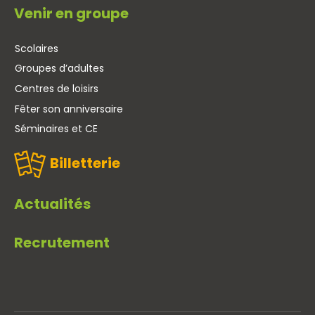
Venir en groupe
Scolaires
Groupes d’adultes
Centres de loisirs
Fêter son anniversaire
Séminaires et CE
Billetterie
Actualités
Recrutement