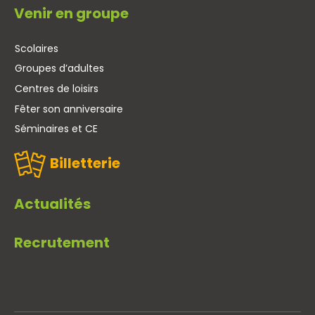
Venir en groupe
Scolaires
Groupes d’adultes
Centres de loisirs
Fêter son anniversaire
Séminaires et CE
Billetterie
Actualités
Recrutement