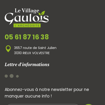
05 61 87 16 38
3657 route de Saint Julien
31310 RIEUX VOLVESTRE
Lettre d'informations
Abonnez-vous à notre newsletter pour ne
manquer aucune info !