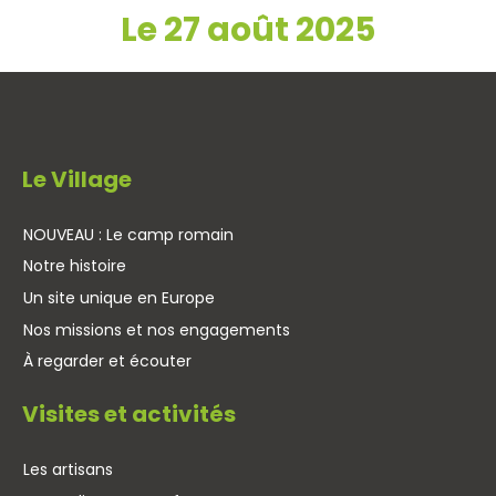
Le 27 août 2025
Le Village
NOUVEAU : Le camp romain
Notre histoire
Un site unique en Europe
Nos missions et nos engagements
À regarder et écouter
Visites et activités
Les artisans