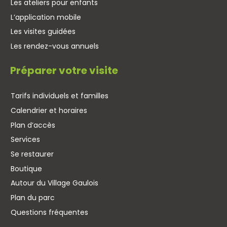
Les ateliers pour enfants
L’application mobile
Les visites guidées
Les rendez-vous annuels
Préparer votre visite
Tarifs individuels et familles
Calendrier et horaires
Plan d’accès
Services
Se restaurer
Boutique
Autour du Village Gaulois
Plan du parc
Questions fréquentes