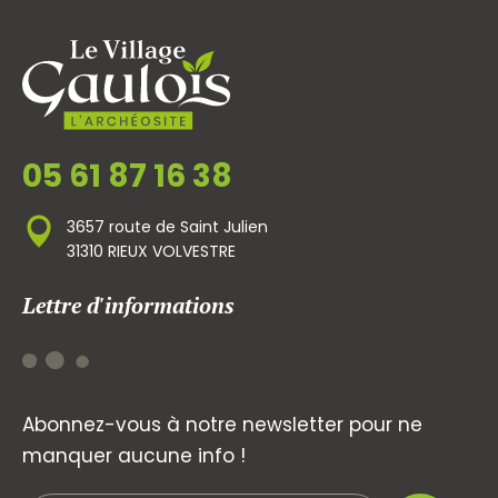
05 61 87 16 38
3657 route de Saint Julien
31310 RIEUX VOLVESTRE
Lettre d'informations
Abonnez-vous à notre newsletter pour ne
manquer aucune info !