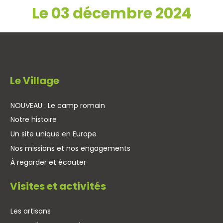
Le 03 décembre 2024
Le Village
NOUVEAU : Le camp romain
Notre histoire
Un site unique en Europe
Nos missions et nos engagements
À regarder et écouter
Visites et activités
Les artisans