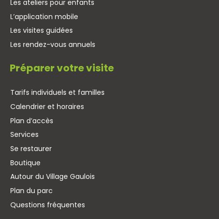
Les ateliers pour enfants
L’application mobile
Les visites guidées
Les rendez-vous annuels
Préparer votre visite
Tarifs individuels et familles
Calendrier et horaires
Plan d’accès
Services
Se restaurer
Boutique
Autour du Village Gaulois
Plan du parc
Questions fréquentes