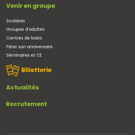
Venir en groupe
Scolaires
Groupes d’adultes
Centres de loisirs
Fêter son anniversaire
Séminaires et CE
Billetterie
Actualités
Recrutement