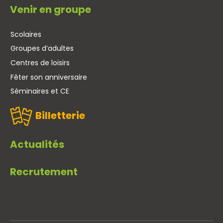
Venir en groupe
Scolaires
Groupes d’adultes
Centres de loisirs
Fêter son anniversaire
Séminaires et CE
Billetterie
Actualités
Recrutement