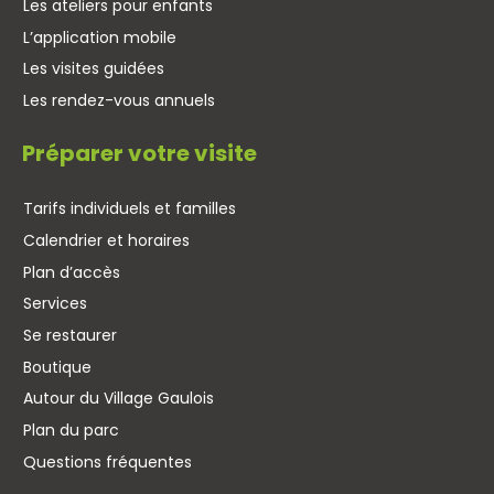
Les ateliers pour enfants
L’application mobile
Les visites guidées
Les rendez-vous annuels
Préparer votre visite
Tarifs individuels et familles
Calendrier et horaires
Plan d’accès
Services
Se restaurer
Boutique
Autour du Village Gaulois
Plan du parc
Questions fréquentes