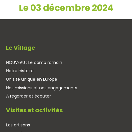
Le 03 décembre 2024
Le Village
NOUVEAU : Le camp romain
Notre histoire
Un site unique en Europe
Nos missions et nos engagements
À regarder et écouter
Visites et activités
Les artisans