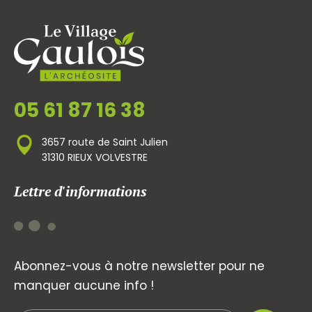
05 61 87 16 38
3657 route de Saint Julien
31310 RIEUX VOLVESTRE
Lettre d'informations
Abonnez-vous à notre newsletter pour ne
manquer aucune info !