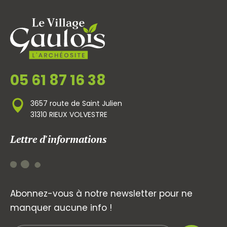
05 61 87 16 38
3657 route de Saint Julien
31310 RIEUX VOLVESTRE
Lettre d'informations
Abonnez-vous à notre newsletter pour ne
manquer aucune info !