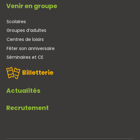
Venir en groupe
Scolaires
Groupes d’adultes
Centres de loisirs
Fêter son anniversaire
Séminaires et CE
Billetterie
Actualités
Recrutement