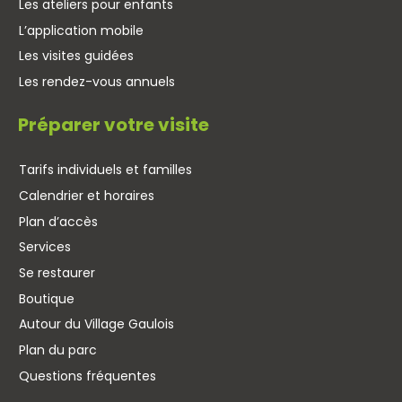
Les ateliers pour enfants
L’application mobile
Les visites guidées
Les rendez-vous annuels
Préparer votre visite
Tarifs individuels et familles
Calendrier et horaires
Plan d’accès
Services
Se restaurer
Boutique
Autour du Village Gaulois
Plan du parc
Questions fréquentes