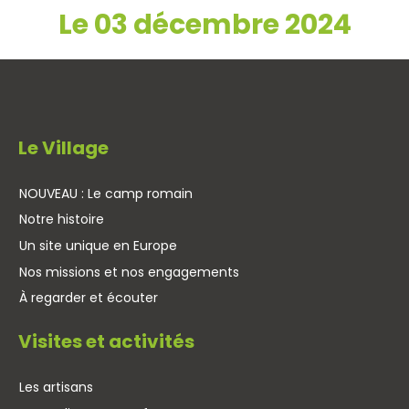
Le 03 décembre 2024
Le Village
NOUVEAU : Le camp romain
Notre histoire
Un site unique en Europe
Nos missions et nos engagements
À regarder et écouter
Visites et activités
Les artisans