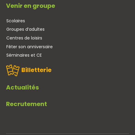
Venir en groupe
Scolaires
Groupes d’adultes
Centres de loisirs
Fêter son anniversaire
Séminaires et CE
Billetterie
Actualités
Recrutement