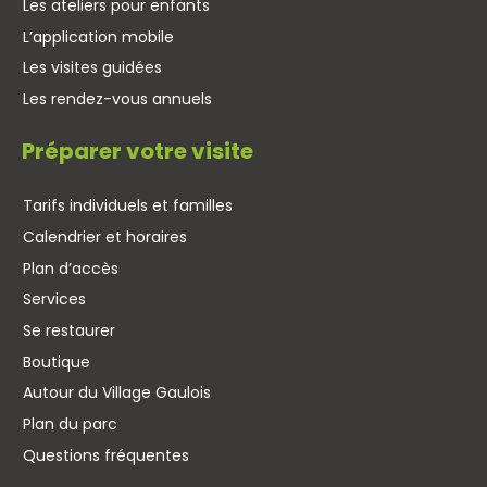
Les ateliers pour enfants
L’application mobile
Les visites guidées
Les rendez-vous annuels
Préparer votre visite
Tarifs individuels et familles
Calendrier et horaires
Plan d’accès
Services
Se restaurer
Boutique
Autour du Village Gaulois
Plan du parc
Questions fréquentes