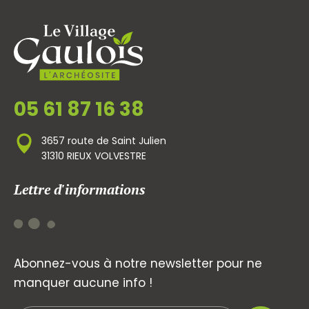
05 61 87 16 38
3657 route de Saint Julien
31310 RIEUX VOLVESTRE
Lettre d'informations
Abonnez-vous à notre newsletter pour ne
manquer aucune info !