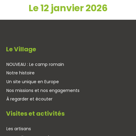
Le 12 janvier 2026
Le Village
NOUVEAU : Le camp romain
Notre histoire
Un site unique en Europe
Nos missions et nos engagements
À regarder et écouter
Visites et activités
Les artisans