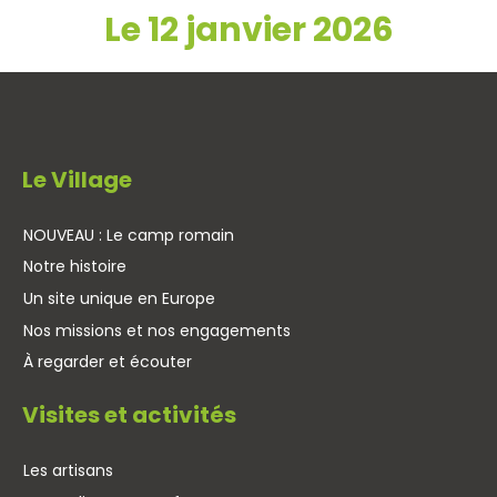
Le 12 janvier 2026
Le Village
NOUVEAU : Le camp romain
Notre histoire
Un site unique en Europe
Nos missions et nos engagements
À regarder et écouter
Visites et activités
Les artisans