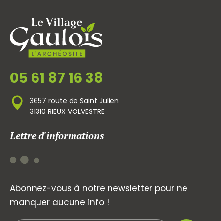
05 61 87 16 38
3657 route de Saint Julien
31310 RIEUX VOLVESTRE
Lettre d'informations
Abonnez-vous à notre newsletter pour ne
manquer aucune info !