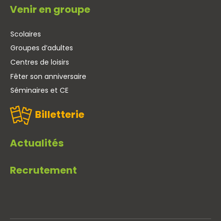
Venir en groupe
Scolaires
Groupes d’adultes
Centres de loisirs
Fêter son anniversaire
Séminaires et CE
Billetterie
Actualités
Recrutement