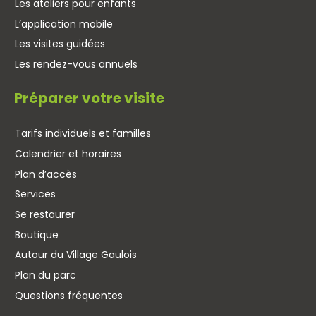
Les ateliers pour enfants
L’application mobile
Les visites guidées
Les rendez-vous annuels
Préparer votre visite
Tarifs individuels et familles
Calendrier et horaires
Plan d’accès
Services
Se restaurer
Boutique
Autour du Village Gaulois
Plan du parc
Questions fréquentes