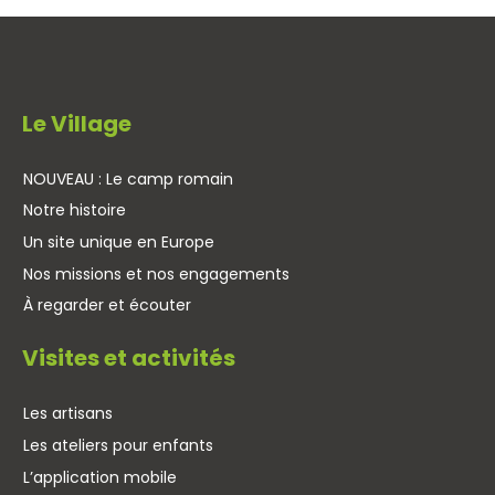
Le Village
NOUVEAU : Le camp romain
Notre histoire
Un site unique en Europe
Nos missions et nos engagements
À regarder et écouter
Visites et activités
Les artisans
Les ateliers pour enfants
L’application mobile