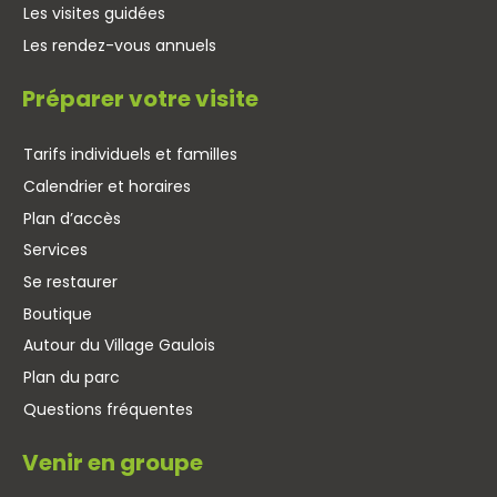
Les visites guidées
Les rendez-vous annuels
Préparer votre visite
Tarifs individuels et familles
Calendrier et horaires
Plan d’accès
Services
Se restaurer
Boutique
Autour du Village Gaulois
Plan du parc
Questions fréquentes
Venir en groupe