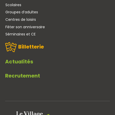
Scolaires
Groupes d’adultes
Centres de loisirs
Fêter son anniversaire
Séminaires et CE
Billetterie
Actualités
Recrutement