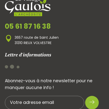
05 61 87 16 38
3657 route de Saint Julien
31310 RIEUX VOLVESTRE
Lettre d'informations
Abonnez-vous à notre newsletter pour ne
manquer aucune info !