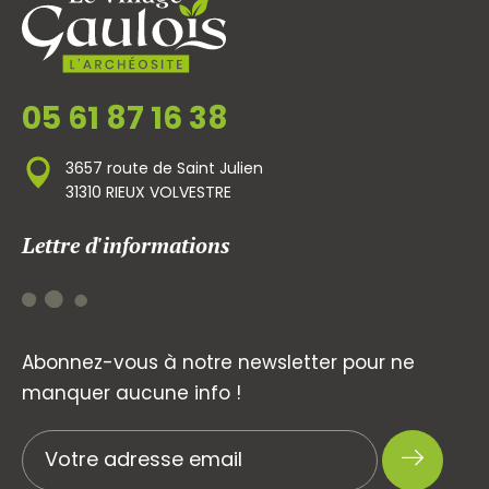
05 61 87 16 38
3657 route de Saint Julien
31310 RIEUX VOLVESTRE
Lettre d'informations
Abonnez-vous à notre newsletter pour ne
manquer aucune info !