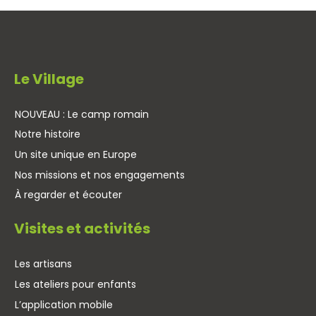
Le Village
NOUVEAU : Le camp romain
Notre histoire
Un site unique en Europe
Nos missions et nos engagements
À regarder et écouter
Visites et activités
Les artisans
Les ateliers pour enfants
L’application mobile