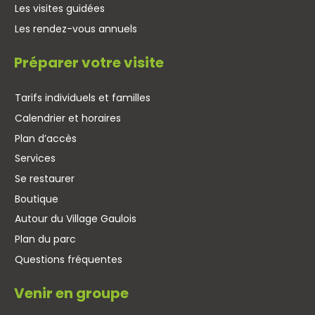
Les visites guidées
Les rendez-vous annuels
Préparer votre visite
Tarifs individuels et familles
Calendrier et horaires
Plan d’accès
Services
Se restaurer
Boutique
Autour du Village Gaulois
Plan du parc
Questions fréquentes
Venir en groupe