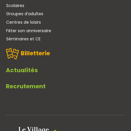
Scolaires
Groupes d’adultes
Centres de loisirs
Fêter son anniversaire
Séminaires et CE
Billetterie
Actualités
Recrutement