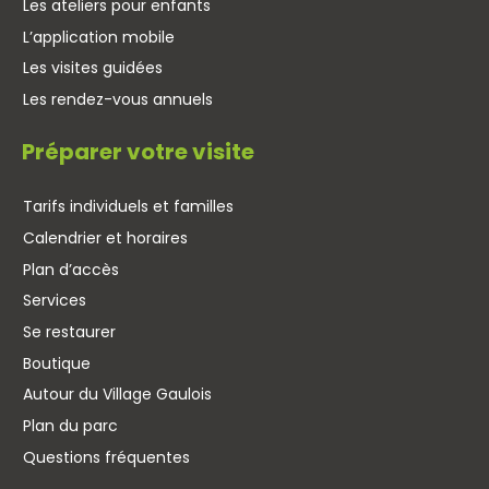
Les ateliers pour enfants
L’application mobile
Les visites guidées
Les rendez-vous annuels
Préparer votre visite
Tarifs individuels et familles
Calendrier et horaires
Plan d’accès
Services
Se restaurer
Boutique
Autour du Village Gaulois
Plan du parc
Questions fréquentes