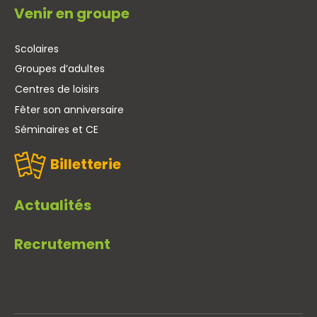
Venir en groupe
Scolaires
Groupes d’adultes
Centres de loisirs
Fêter son anniversaire
Séminaires et CE
Billetterie
Actualités
Recrutement