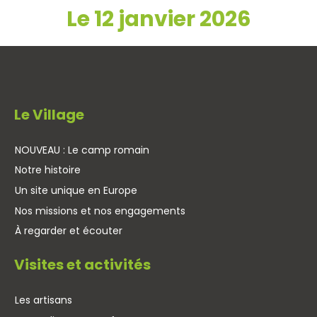
Le 12 janvier 2026
Le Village
NOUVEAU : Le camp romain
Notre histoire
Un site unique en Europe
Nos missions et nos engagements
À regarder et écouter
Visites et activités
Les artisans