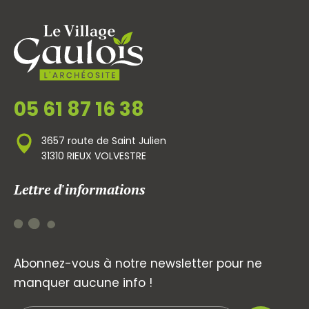
05 61 87 16 38
3657 route de Saint Julien
31310 RIEUX VOLVESTRE
Lettre d'informations
Abonnez-vous à notre newsletter pour ne
manquer aucune info !