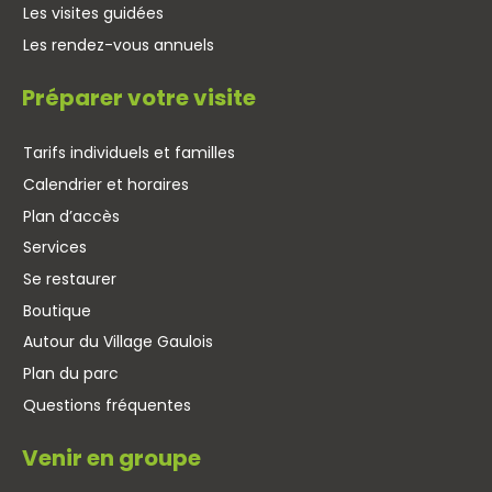
Les visites guidées
Les rendez-vous annuels
Préparer votre visite
Tarifs individuels et familles
Calendrier et horaires
Plan d’accès
Services
Se restaurer
Boutique
Autour du Village Gaulois
Plan du parc
Questions fréquentes
Venir en groupe