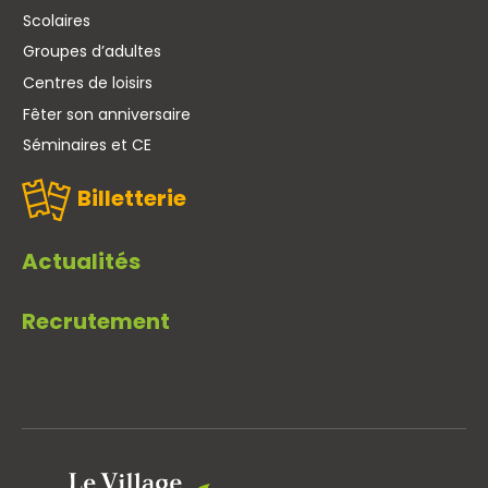
Scolaires
Groupes d’adultes
Centres de loisirs
Fêter son anniversaire
Séminaires et CE
Billetterie
Actualités
Recrutement