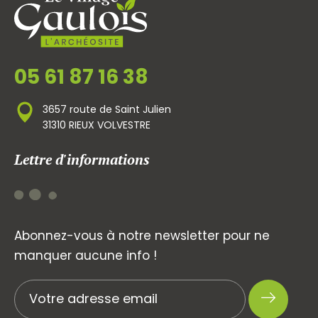
05 61 87 16 38
3657 route de Saint Julien
31310 RIEUX VOLVESTRE
Lettre d'informations
Abonnez-vous à notre newsletter pour ne
manquer aucune info !