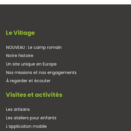
Le Village
NOUVEAU : Le camp romain
Notre histoire
Un site unique en Europe
Nos missions et nos engagements
À regarder et écouter
Visites et activités
Les artisans
Les ateliers pour enfants
L’application mobile