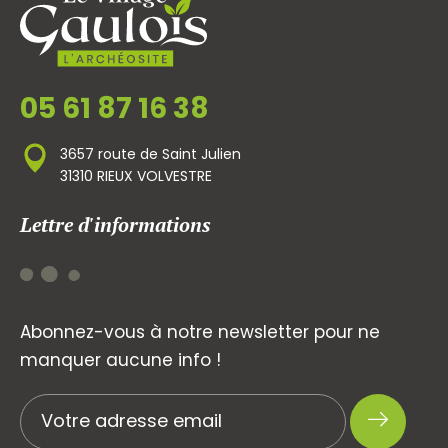
05 61 87 16 38
3657 route de Saint Julien
31310 RIEUX VOLVESTRE
Lettre d'informations
Abonnez-vous à notre newsletter pour ne
manquer aucune info !