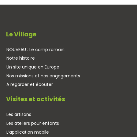
Le Village
NOUVEAU : Le camp romain
Notre histoire
Un site unique en Europe
Nos missions et nos engagements
À regarder et écouter
Visites et activités
Les artisans
Les ateliers pour enfants
L’application mobile