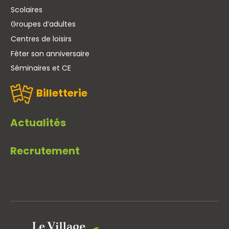
Scolaires
Groupes d’adultes
Centres de loisirs
Fêter son anniversaire
Séminaires et CE
Billetterie
Actualités
Recrutement