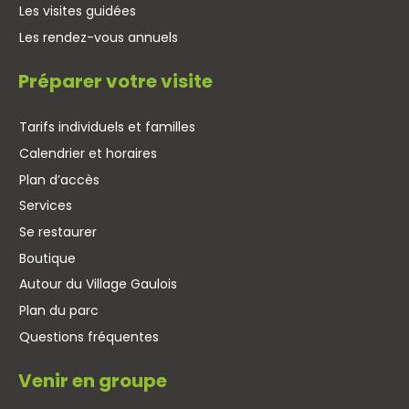
Les visites guidées
Les rendez-vous annuels
Préparer votre visite
Tarifs individuels et familles
Calendrier et horaires
Plan d’accès
Services
Se restaurer
Boutique
Autour du Village Gaulois
Plan du parc
Questions fréquentes
Venir en groupe