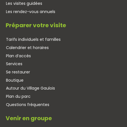
Les visites guidées
Les rendez-vous annuels
Préparer votre visite
Tarifs individuels et familles
Calendrier et horaires
Plan d’accès
Services
Se restaurer
Boutique
Autour du Village Gaulois
Plan du parc
Questions fréquentes
Venir en groupe