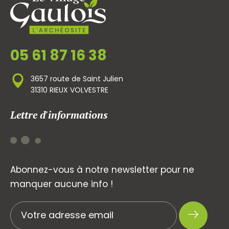
05 61 87 16 38
3657 route de Saint Julien
31310 RIEUX VOLVESTRE
Lettre d'informations
Abonnez-vous à notre newsletter pour ne
manquer aucune info !