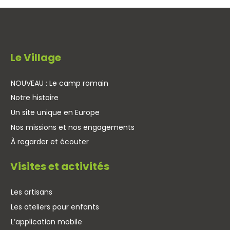
Le Village
NOUVEAU : Le camp romain
Notre histoire
Un site unique en Europe
Nos missions et nos engagements
À regarder et écouter
Visites et activités
Les artisans
Les ateliers pour enfants
L’application mobile