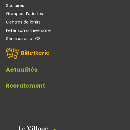
Scolaires
Groupes d’adultes
Centres de loisirs
Fêter son anniversaire
Séminaires et CE
Billetterie
Actualités
Recrutement