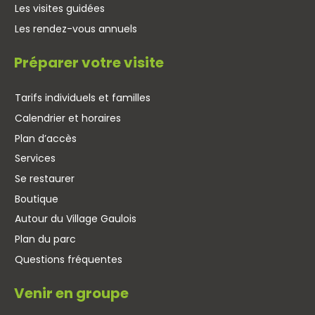
Les visites guidées
Les rendez-vous annuels
Préparer votre visite
Tarifs individuels et familles
Calendrier et horaires
Plan d’accès
Services
Se restaurer
Boutique
Autour du Village Gaulois
Plan du parc
Questions fréquentes
Venir en groupe