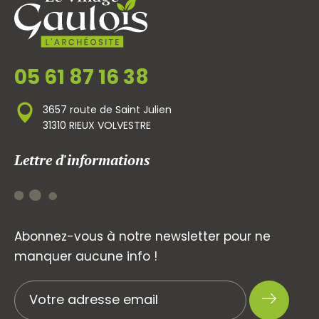
05 61 87 16 38
3657 route de Saint Julien
31310 RIEUX VOLVESTRE
Lettre d'informations
Abonnez-vous à notre newsletter pour ne
manquer aucune info !