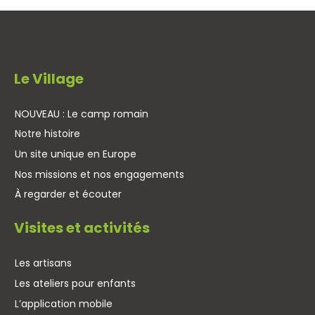
Le Village
NOUVEAU : Le camp romain
Notre histoire
Un site unique en Europe
Nos missions et nos engagements
À regarder et écouter
Visites et activités
Les artisans
Les ateliers pour enfants
L’application mobile