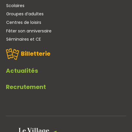
Scolaires
Groupes d’adultes
Centres de loisirs
Fêter son anniversaire
Séminaires et CE
Billetterie
Actualités
Recrutement