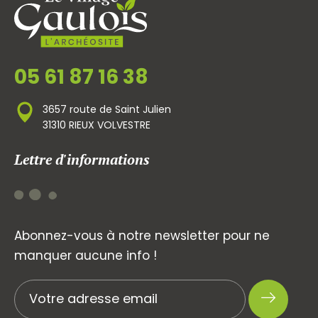
05 61 87 16 38
3657 route de Saint Julien
31310 RIEUX VOLVESTRE
Lettre d'informations
Abonnez-vous à notre newsletter pour ne
manquer aucune info !