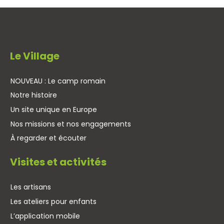
Le Village
NOUVEAU : Le camp romain
Notre histoire
Un site unique en Europe
Nos missions et nos engagements
À regarder et écouter
Visites et activités
Les artisans
Les ateliers pour enfants
L’application mobile