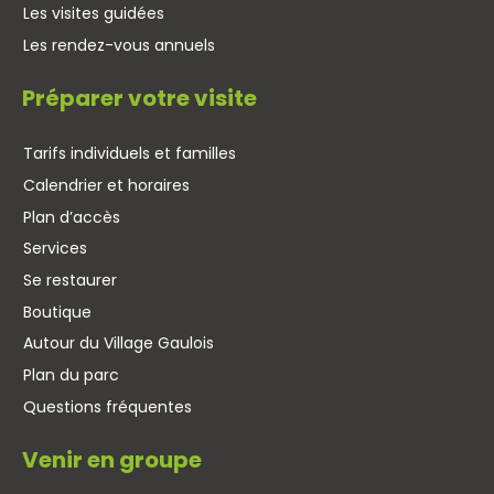
Les visites guidées
Les rendez-vous annuels
Préparer votre visite
Tarifs individuels et familles
Calendrier et horaires
Plan d’accès
Services
Se restaurer
Boutique
Autour du Village Gaulois
Plan du parc
Questions fréquentes
Venir en groupe