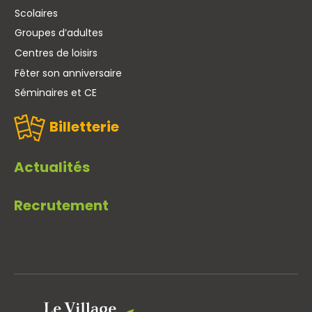
Scolaires
Groupes d’adultes
Centres de loisirs
Fêter son anniversaire
Séminaires et CE
Billetterie
Actualités
Recrutement