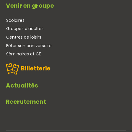
Venir en groupe
Scolaires
Groupes d’adultes
Centres de loisirs
Fêter son anniversaire
Séminaires et CE
Billetterie
Actualités
Recrutement