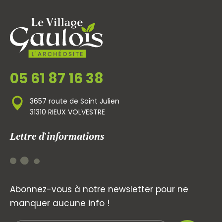
05 61 87 16 38
3657 route de Saint Julien
31310 RIEUX VOLVESTRE
Lettre d'informations
Abonnez-vous à notre newsletter pour ne
manquer aucune info !