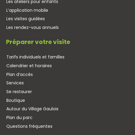
Les ateliers pour enfants
L’application mobile
Les visites guidées
Les rendez-vous annuels
Préparer votre visite
Tarifs individuels et familles
Calendrier et horaires
Plan d’accès
Services
Se restaurer
Boutique
Autour du Village Gaulois
Plan du parc
Questions fréquentes