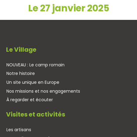
Le 27 janvier 2025
Le Village
NOUVEAU : Le camp romain
Notre histoire
Un site unique en Europe
Nos missions et nos engagements
À regarder et écouter
Visites et activités
Les artisans