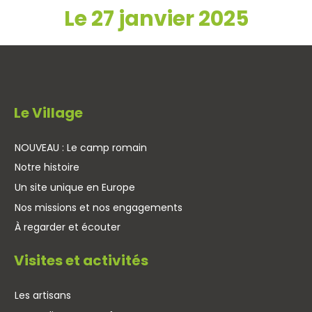
Le 27 janvier 2025
Le Village
NOUVEAU : Le camp romain
Notre histoire
Un site unique en Europe
Nos missions et nos engagements
À regarder et écouter
Visites et activités
Les artisans