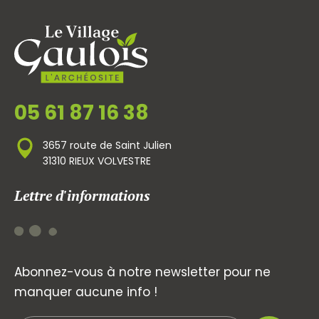
05 61 87 16 38
3657 route de Saint Julien
31310 RIEUX VOLVESTRE
Lettre d'informations
Abonnez-vous à notre newsletter pour ne
manquer aucune info !