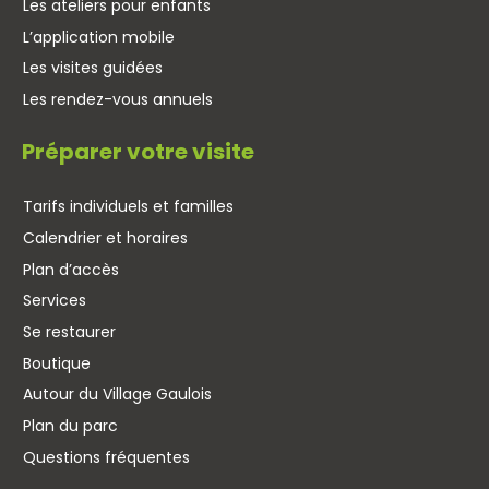
Les ateliers pour enfants
L’application mobile
Les visites guidées
Les rendez-vous annuels
Préparer votre visite
Tarifs individuels et familles
Calendrier et horaires
Plan d’accès
Services
Se restaurer
Boutique
Autour du Village Gaulois
Plan du parc
Questions fréquentes