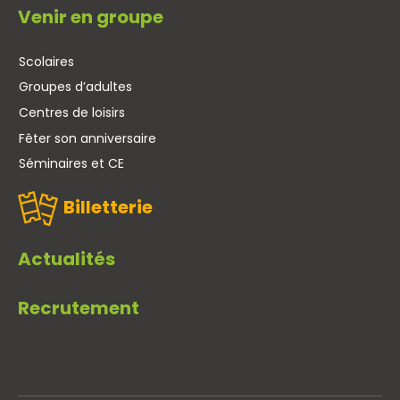
Venir en groupe
Scolaires
Groupes d’adultes
Centres de loisirs
Fêter son anniversaire
Séminaires et CE
Billetterie
Actualités
Recrutement