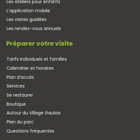
Les ateliers pour enfants
L’application mobile
Les visites guidées
Les rendez-vous annuels
Préparer votre visite
Tarifs individuels et familles
Calendrier et horaires
Plan d’accès
Services
Se restaurer
Boutique
Autour du Village Gaulois
Plan du parc
Questions fréquentes