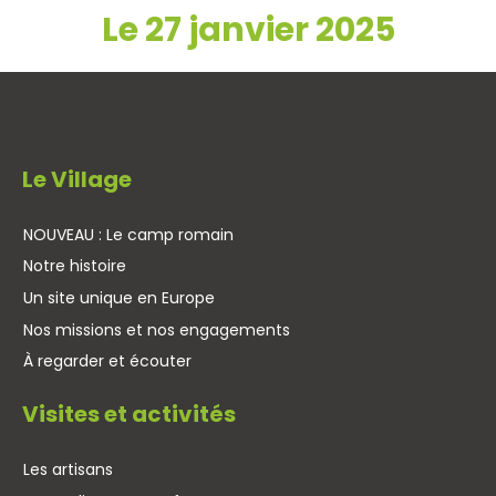
Le 27 janvier 2025
Le Village
NOUVEAU : Le camp romain
Notre histoire
Un site unique en Europe
Nos missions et nos engagements
À regarder et écouter
Visites et activités
Les artisans