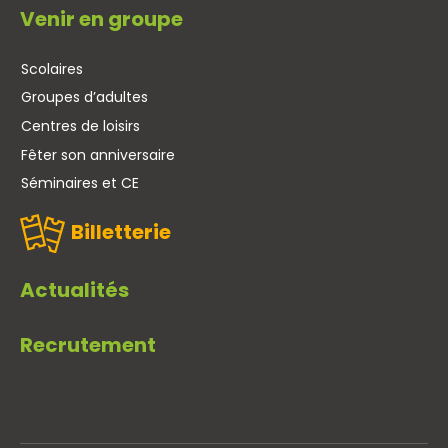
Venir en groupe
Scolaires
Groupes d’adultes
Centres de loisirs
Fêter son anniversaire
Séminaires et CE
Billetterie
Actualités
Recrutement