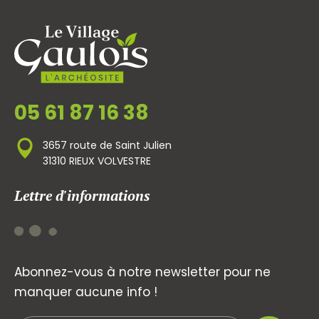
05 61 87 16 38
3657 route de Saint Julien
31310 RIEUX VOLVESTRE
Lettre d'informations
Abonnez-vous à notre newsletter pour ne
manquer aucune info !