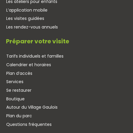
Les ateliers pour enfants
L’application mobile
Les visites guidées
Les rendez-vous annuels
Préparer votre visite
Tarifs individuels et familles
Calendrier et horaires
Plan d’accès
Services
Se restaurer
Boutique
Autour du Village Gaulois
Plan du parc
Questions fréquentes