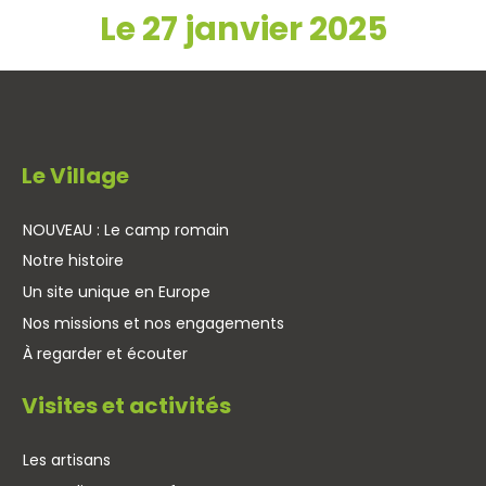
Le 27 janvier 2025
Le Village
NOUVEAU : Le camp romain
Notre histoire
Un site unique en Europe
Nos missions et nos engagements
À regarder et écouter
Visites et activités
Les artisans