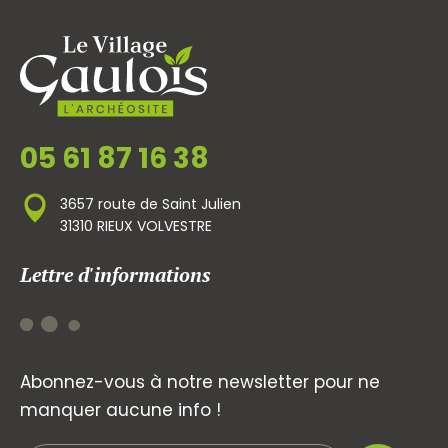
05 61 87 16 38
3657 route de Saint Julien
31310 RIEUX VOLVESTRE
Lettre d'informations
Abonnez-vous à notre newsletter pour ne
manquer aucune info !