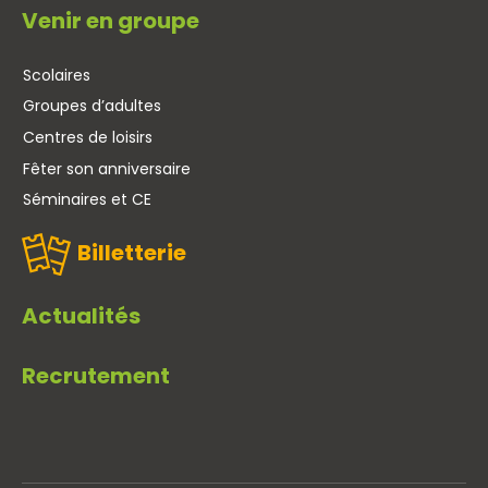
Venir en groupe
Scolaires
Groupes d’adultes
Centres de loisirs
Fêter son anniversaire
Séminaires et CE
Billetterie
Actualités
Recrutement