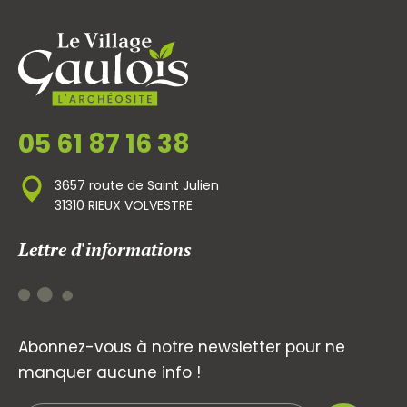
05 61 87 16 38
3657 route de Saint Julien
31310 RIEUX VOLVESTRE
Lettre d'informations
Abonnez-vous à notre newsletter pour ne
manquer aucune info !