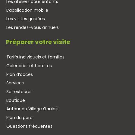
Les ateliers pour enfants
L’application mobile
Les visites guidées
Les rendez-vous annuels
Préparer votre visite
Tarifs individuels et familles
Calendrier et horaires
Plan d’accès
Services
Se restaurer
Boutique
Autour du Village Gaulois
Plan du parc
Questions fréquentes