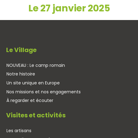
Le 27 janvier 2025
Le Village
NOUVEAU : Le camp romain
Notre histoire
Un site unique en Europe
Nos missions et nos engagements
À regarder et écouter
Visites et activités
Les artisans