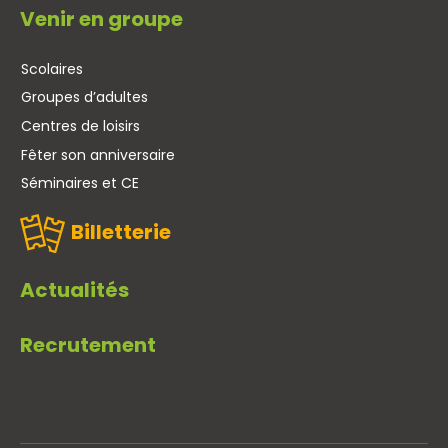
Venir en groupe
Scolaires
Groupes d’adultes
Centres de loisirs
Fêter son anniversaire
Séminaires et CE
Billetterie
Actualités
Recrutement