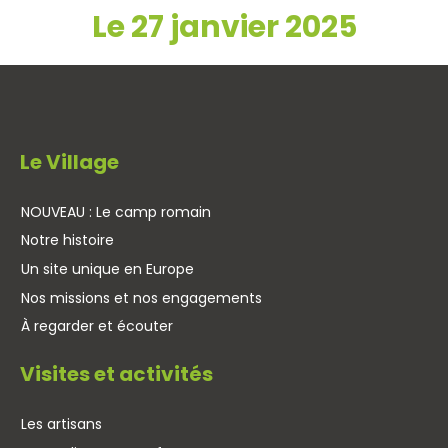
Le 27 janvier 2025
Le Village
NOUVEAU : Le camp romain
Notre histoire
Un site unique en Europe
Nos missions et nos engagements
À regarder et écouter
Visites et activités
Les artisans