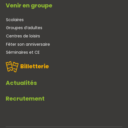
Venir en groupe
Scolaires
Groupes d’adultes
Centres de loisirs
Fêter son anniversaire
Séminaires et CE
Billetterie
Actualités
Recrutement