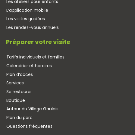
Les ateliers pour enfants
L’application mobile
Les visites guidées
Les rendez-vous annuels
Préparer votre visite
Tarifs individuels et familles
Calendrier et horaires
Plan d’accès
Services
Se restaurer
Boutique
Autour du Village Gaulois
Plan du parc
Questions fréquentes