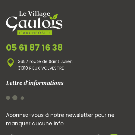
05 61 87 16 38
3657 route de Saint Julien
31310 RIEUX VOLVESTRE
Lettre d'informations
Abonnez-vous à notre newsletter pour ne
manquer aucune info !