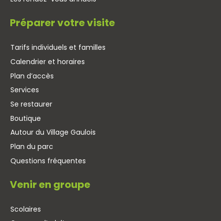
Préparer votre visite
Tarifs individuels et familles
Calendrier et horaires
Plan d’accès
Services
Se restaurer
Boutique
Autour du Village Gaulois
Plan du parc
Questions fréquentes
Venir en groupe
Scolaires