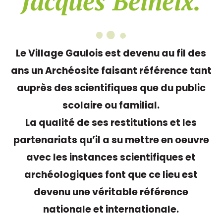
Jacques Beineix.
Le Village Gaulois est devenu au fil des
ans un Archéosite faisant référence tant
auprès des scientifiques que du public
scolaire ou familial.
La qualité de ses restitutions et les
partenariats qu’il a su mettre en oeuvre
avec les instances scientifiques et
archéologiques font que ce lieu est
devenu une véritable référence
nationale et internationale.