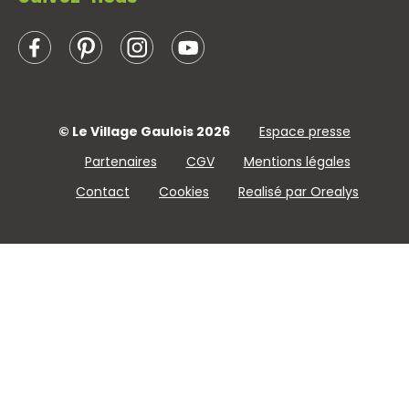
© Le Village Gaulois 2026
Espace presse
Partenaires
CGV
Mentions légales
Contact
Cookies
Realisé par Orealys