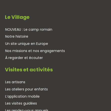
Le Village
NOUVEAU : Le camp romain
Notre histoire
Un site unique en Europe
Nos missions et nos engagements
À regarder et écouter
Visites et activités
Les artisans
Les ateliers pour enfants
L’application mobile
Les visites guidées
Les rendez-vous annuels