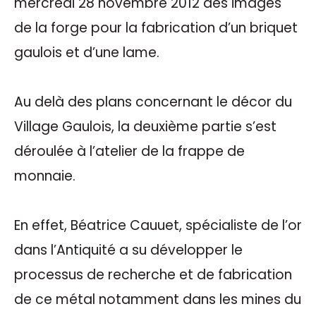
mercredi 28 novembre 2012 des images
de la forge pour la fabrication d’un briquet
gaulois et d’une lame.
Au delà des plans concernant le décor du
Village Gaulois, la deuxième partie s’est
déroulée à l’atelier de la frappe de
monnaie.
En effet, Béatrice Cauuet, spécialiste de l’or
dans l’Antiquité a su développer le
processus de recherche et de fabrication
de ce métal notamment dans les mines du