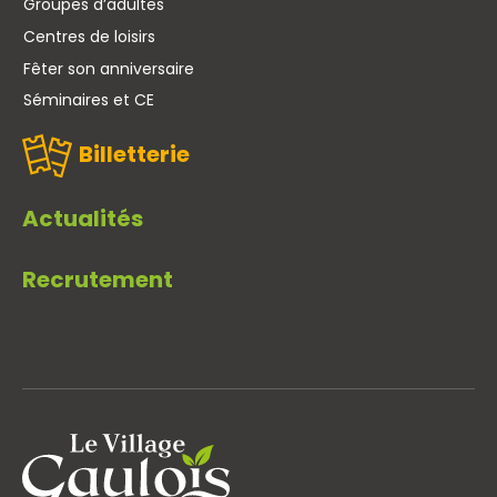
Groupes d’adultes
Centres de loisirs
Fêter son anniversaire
Séminaires et CE
Billetterie
Actualités
Recrutement