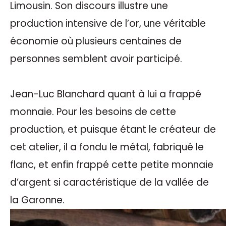
Limousin. Son discours illustre une
production intensive de l’or, une véritable
économie où plusieurs centaines de
personnes semblent avoir participé.
Jean-Luc Blanchard quant à lui a frappé
monnaie. Pour les besoins de cette
production, et puisque étant le créateur de
cet atelier, il a fondu le métal, fabriqué le
flanc, et enfin frappé cette petite monnaie
d’argent si caractéristique de la vallée de
la Garonne.