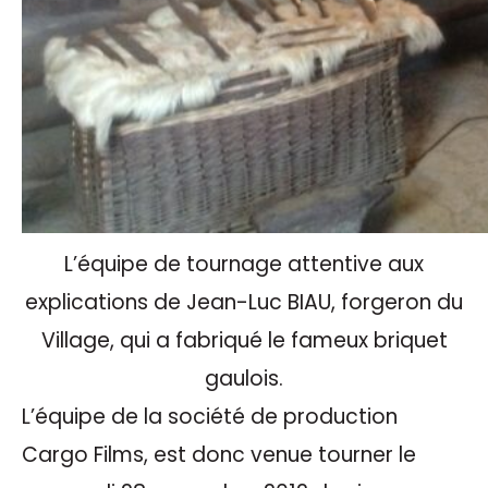
L’équipe de tournage attentive aux
explications de Jean-Luc BIAU, forgeron du
Village, qui a fabriqué le fameux briquet
gaulois.
L’équipe de la société de production
Cargo Films, est donc venue tourner le