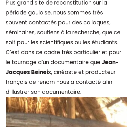
Plus grand site de reconstitution sur la
période gauloise, nous sommes très
souvent contactés pour des colloques,
séminaires, soutiens à la recherche, que ce
soit pour les scientifiques ou les étudiants.
C’est dans ce cadre très particulier et pour
le tournage d’un documentaire que
Jean-
Jacques Beineix
, cinéaste et producteur
français de renom nous a contacté afin
d’illustrer son documentaire.