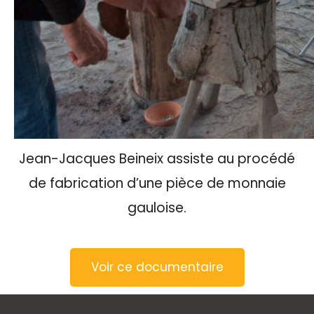
Jean-Jacques Beineix assiste au procédé
de fabrication d’une pièce de monnaie
gauloise.
Voir ce documentaire