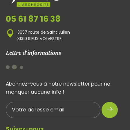
05 61 87 16 38
3657 route de Saint Julien
31310 RIEUX VOLVESTRE
Lettre d'informations
Abonnez-vous à notre newsletter pour ne
manquer aucune info !
Suivez-nous